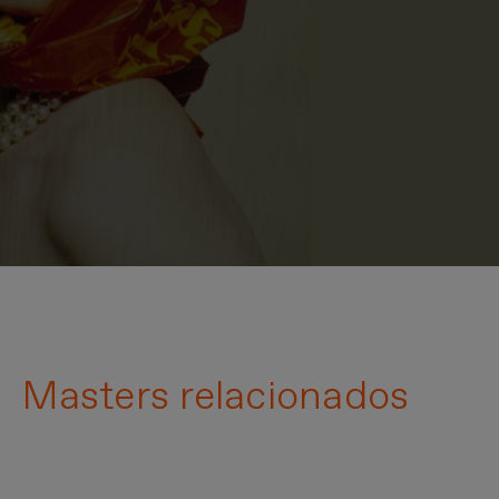
Masters relacionados