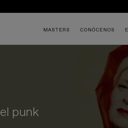
MASTERS
CONÓCENOS
el punk