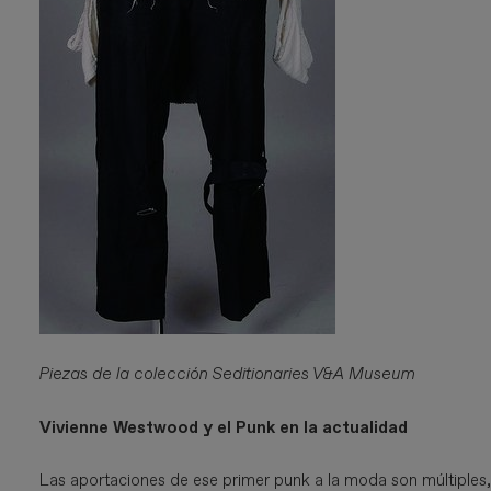
Piezas de la colección Seditionaries V&A Museum
Vivienne Westwood y el Punk en la actualidad
Las aportaciones de ese primer punk a la moda son múltiples, 