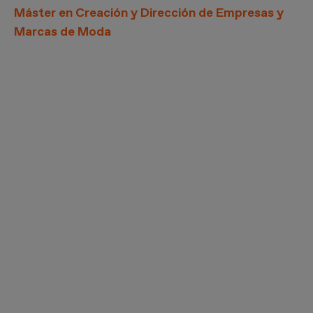
Máster en Creación y Dirección de Empresas y
Marcas de Moda