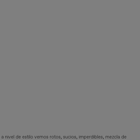
a nivel de estilo vemos rotos, sucios, imperdibles, mezcla de