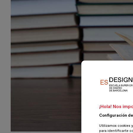
¡Hola! Nos impo
Configuración de
Utilizamos cookies y
para identificarte c