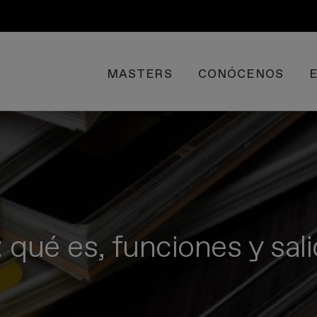
MASTERS
CONÓCENOS
 qué es, funciones y sal