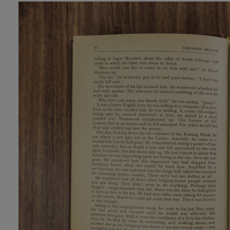
Imagen