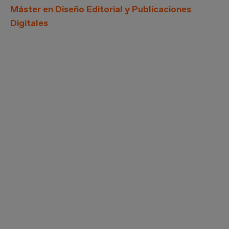
Máster en Diseño Editorial y Publicaciones
Digitales