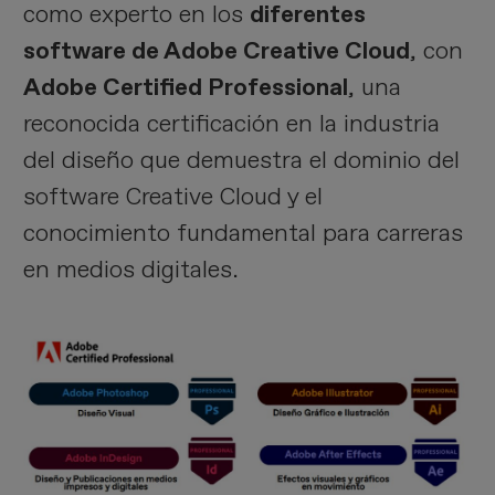
como experto en los
diferentes
software de Adobe Creative Cloud
, con
Adobe Certified Professional
, una
reconocida certificación en la industria
del diseño que demuestra el dominio del
software Creative Cloud y el
conocimiento fundamental para carreras
en medios digitales.
Imagen