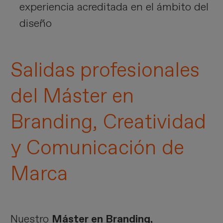
experiencia acreditada en el ámbito del
diseño
Salidas profesionales
del Máster en
Branding, Creatividad
y Comunicación de
Marca
Nuestro
Máster en Branding,