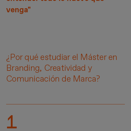
venga"
¿Por qué estudiar el Máster en
Branding, Creatividad y
Comunicación de Marca?