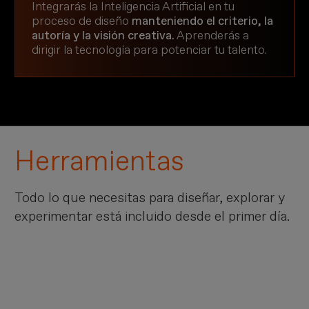
Integrarás la Inteligencia Artificial en tu
proceso de diseño
manteniendo el criterio, la
autoría y la visión creativa.
Aprenderás a
dirigir la tecnología para potenciar tu talento.
Herramientas
Todo lo que necesitas para diseñar, explorar y
experimentar está incluido desde el primer día.