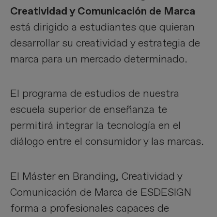
Creatividad y Comunicación de Marca
está dirigido a estudiantes que quieran
desarrollar su creatividad y estrategia de
marca para un mercado determinado.
El programa de estudios de nuestra
escuela superior de enseñanza te
permitirá integrar la tecnología en el
diálogo entre el consumidor y las marcas.
El Máster en Branding, Creatividad y
Comunicación de Marca de ESDESIGN
forma a profesionales capaces de