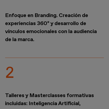
Enfoque en Branding. Creación de
experiencias 360º y desarrollo de
vínculos emocionales con la audiencia
de la marca.
Talleres y Masterclasses formativas
incluidas: Inteligencia Artificial,