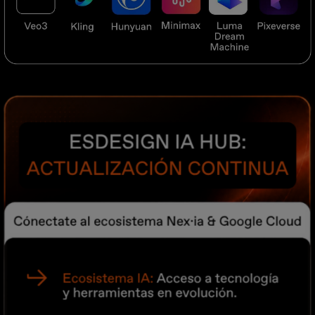
Imagen