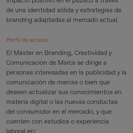
impacto positivo en el público a través
de una identidad sólida y estrategias de
branding adaptadas al mercado actual.
Perfil de acceso
El Máster en Branding, Creatividad y
Comunicación de Marca se dirige a
personas interesadas en la publicidad y la
comunicación de marcas o bien que
deseen actualizar sus conocimientos en
materia digital o las nuevas conductas
del consumidor en el mercado, y que
cuenten con estudios o experiencia
laboral en: