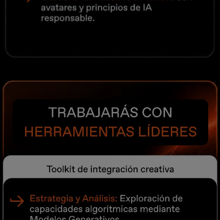
Imagen