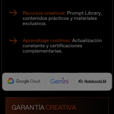
GARANTÍA
CREATIVA