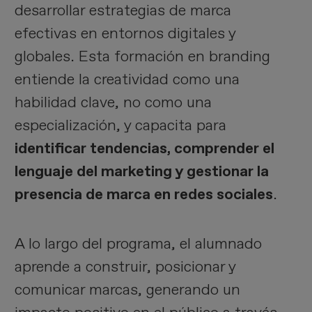
desarrollar estrategias de marca
efectivas en entornos digitales y
globales. Esta formación en branding
entiende la creatividad como una
habilidad clave, no como una
especialización, y capacita para
identificar tendencias, comprender el
lenguaje del marketing y gestionar la
presencia de marca en redes sociales
.
A lo largo del programa, el alumnado
aprende a construir, posicionar y
comunicar marcas, generando un