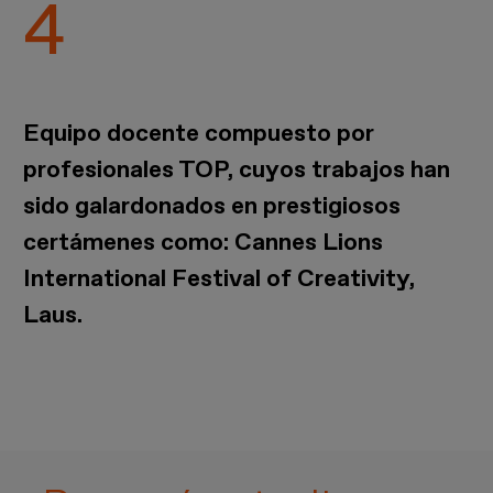
Equipo docente compuesto por
profesionales TOP, cuyos trabajos han
sido galardonados en prestigiosos
certámenes como: Cannes Lions
International Festival of Creativity,
Laus.