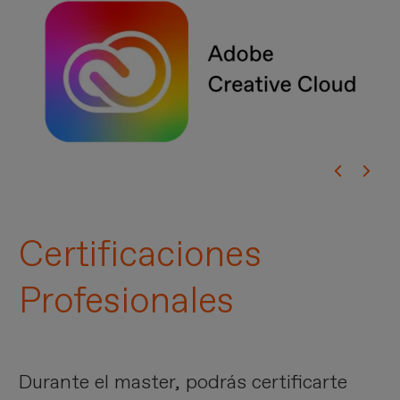
Certificaciones
Profesionales
Durante el master, podrás certificarte