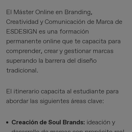
El Máster Online en Branding,
Creatividad y Comunicación de Marca de
ESDESIGN es una formación
permanente online que te capacita para
comprender, crear y gestionar marcas
superando la barrera del diseño
tradicional.
El itinerario capacita al estudiante para
abordar las siguientes áreas clave:
Creación de Soul Brands:
ideación y
desarrollo de marcas con propósito real