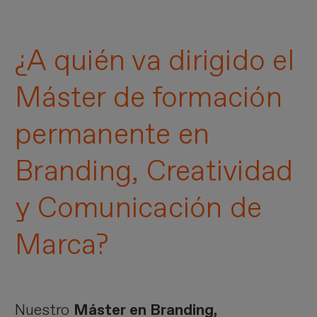
¿A quién va dirigido el
Máster de formación
permanente en
Branding, Creatividad
y Comunicación de
Marca?
Nuestro
Máster en Branding,