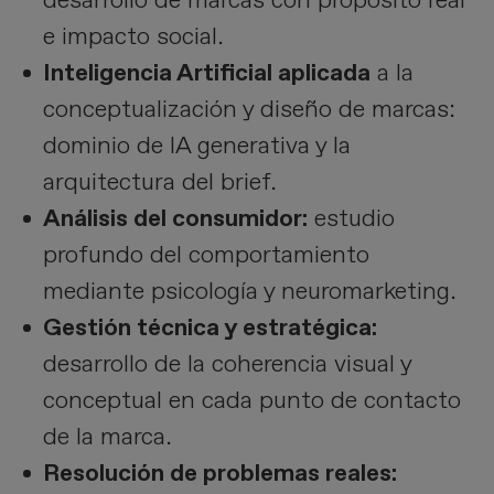
e impacto social.
Inteligencia Artificial aplicada
a la
conceptualización y diseño de marcas:
dominio de IA generativa y la
arquitectura del brief.
Análisis del consumidor:
estudio
profundo del comportamiento
mediante psicología y neuromarketing.
Gestión técnica y estratégica:
desarrollo de la coherencia visual y
conceptual en cada punto de contacto
de la marca.
Resolución de problemas reales: