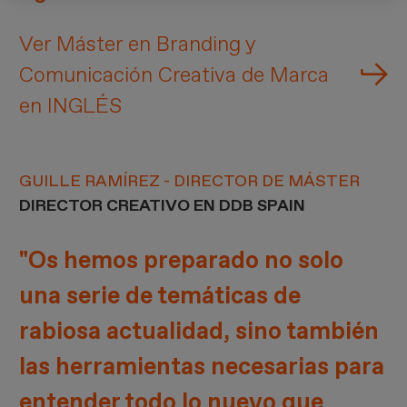
Ver Máster en Branding y
Comunicación Creativa de Marca
en INGLÉS
GUILLE RAMÍREZ - DIRECTOR DE MÁSTER
DIRECTOR CREATIVO EN DDB SPAIN
"Os hemos preparado no solo
una serie de temáticas de
rabiosa actualidad, sino también
las herramientas necesarias para
entender todo lo nuevo que