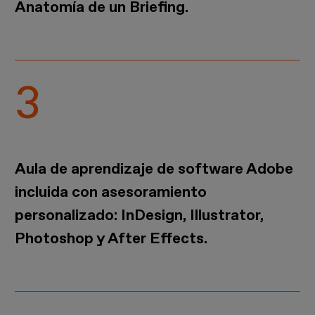
Anatomía de un Briefing.
Aula de aprendizaje de software Adobe
incluida con asesoramiento
personalizado: InDesign, Illustrator,
Photoshop y After Effects.