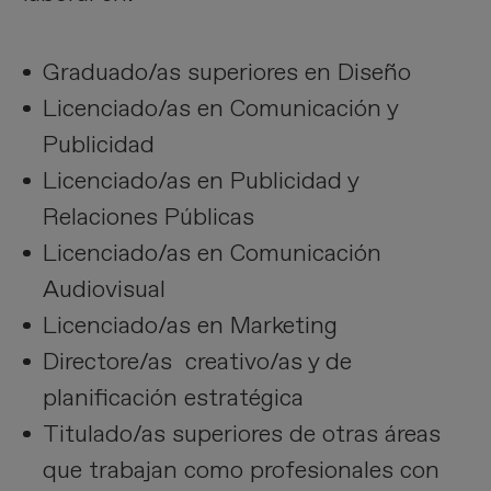
Graduado/as superiores en Diseño
Licenciado/as en Comunicación y
Publicidad
Licenciado/as en Publicidad y
Relaciones Públicas
Licenciado/as en Comunicación
Audiovisual
Licenciado/as en Marketing
Directore/as creativo/as y de
planificación estratégica
Titulado/as superiores de otras áreas
que trabajan como profesionales con