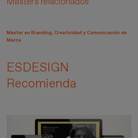
Masters relacionados
Máster en Branding, Creatividad y Comunicación de
Marca
ESDESIGN
Recomienda