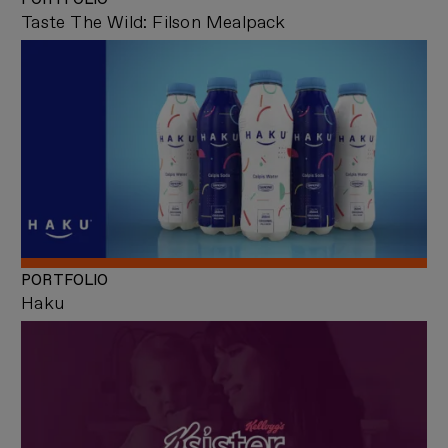
Taste The Wild: Filson Mealpack
PORTFOLIO
Haku