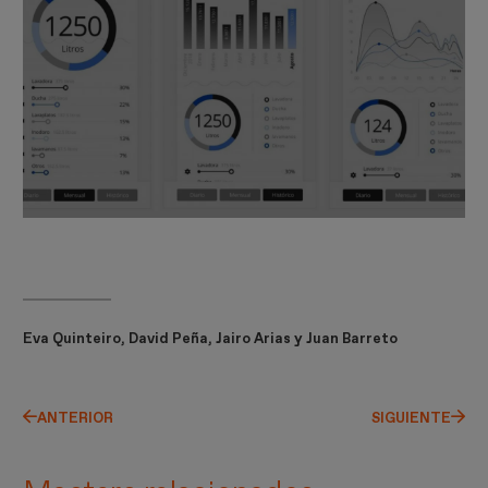
Eva Quinteiro, David Peña, Jairo Arias y Juan Barreto
ANTERIOR
SIGUIENTE