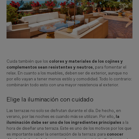
Cuida también que los
colores y materiales de los cojines y
complementos sean resistentes y neutros
, para fomentar el
relax. En cuanto a los muebles, deben ser de exterior, aunque no
por ello vayan a tener menos estilo y comodidad. Todo lo contrario:
combinarán todo esto con una mayor resistencia al exterior.
Elige la iluminación con cuidado
Las terrazas no solo se disfrutan durante el día. De hecho, en
verano, por las noches es cuando más se utilizan. Por ello,
la
iluminación debe ser uno de los ingredientes principales
a la
hora de diseñar una terraza. Este es uno de los motivos por los que
es importante saber la orientación de la terraza: para
conocer