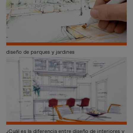
diseño de parques y jardines
¿Cuál es la diferencia entre diseño de interiores y