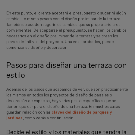
En este punto, el cliente aceptará el presupuesto o sugerirá algún
cambio. Lo mismo pasará con el diseño preliminar de la terraza.
También se pueden sugerir los cambios que su propietario crea
convenientes. De aceptarse el presupuesto, se hacen los cambios
necesarios en el diseño preliminar de la terraza y se crean los
planos definitivos del proyecto. Una vez aprobados, puede
comenzar su diseño y decoración.
Pasos para diseñar una terraza con
estilo
Además de los pasos que acabamos de ver, que son prácticamente
los mismos en todos los proyectos de diseño de paisajes o
decoración de espacios, hay varios pasos específicos que se
tienen que dar para el diseño de una terraza. En muchos casos
guardan relación con las
claves del diseño de parques y
jardines
, como verás a continuación.
Decide el estilo y los materiales que tendrá la