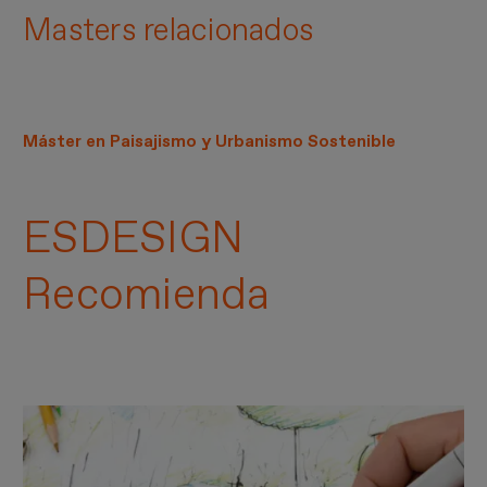
Masters relacionados
Máster en Paisajismo y Urbanismo Sostenible
ESDESIGN
Recomienda