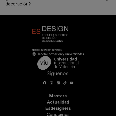
decoración?
Síguenos:
Masters
Actualidad
Esdesigners
Conócenos