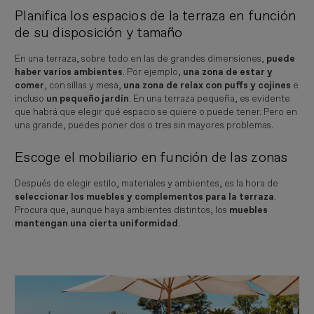
Planifica los espacios de la terraza en función
de su disposición y tamaño
En una terraza, sobre todo en las de grandes dimensiones,
puede
haber varios ambientes
. Por ejemplo,
una zona de estar y
comer
, con sillas y mesa,
una zona de relax con puffs y cojines
e
incluso
un pequeño jardín
. En una terraza pequeña, es evidente
que habrá que elegir qué espacio se quiere o puede tener. Pero en
una grande, puedes poner dos o tres sin mayores problemas.
Escoge el mobiliario en función de las zonas
Después de elegir estilo, materiales y ambientes, es la hora de
seleccionar los muebles y complementos para la terraza
.
Procura que, aunque haya ambientes distintos, los
muebles
mantengan una cierta uniformidad
.