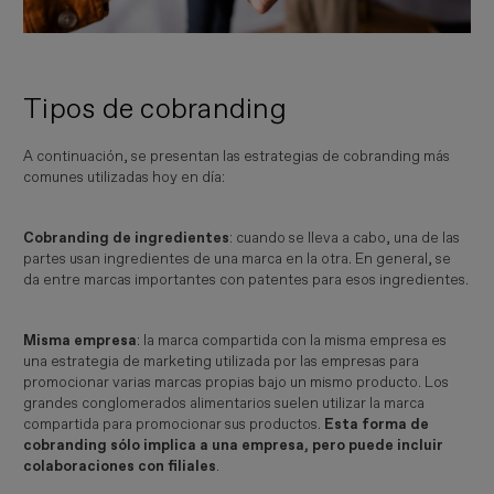
Tipos de cobranding
A continuación, se presentan las estrategias de cobranding más
comunes utilizadas hoy en día:
Cobranding de ingredientes
: cuando se lleva a cabo, una de las
partes usan ingredientes de una marca en la otra. En general, se
da entre marcas importantes con patentes para esos ingredientes.
Misma empresa
: la marca compartida con la misma empresa es
una estrategia de marketing utilizada por las empresas para
promocionar varias marcas propias bajo un mismo producto. Los
grandes conglomerados alimentarios suelen utilizar la marca
compartida para promocionar sus productos.
Esta forma de
cobranding sólo implica a una empresa, pero puede incluir
colaboraciones con filiales
.