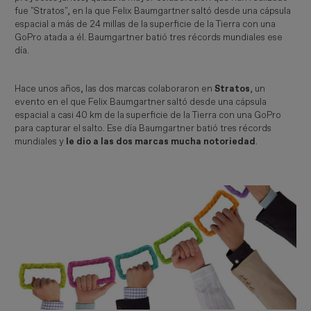
fue "Stratos", en la que Felix Baumgartner saltó desde una cápsula
espacial a más de 24 millas de la superficie de la Tierra con una
GoPro atada a él. Baumgartner batió tres récords mundiales ese
día.
Hace unos años, las dos marcas colaboraron en
Stratos
, un
evento en el que Felix Baumgartner saltó desde una cápsula
espacial a casi 40 km de la superficie de la Tierra con una GoPro
para capturar el salto. Ese día Baumgartner batió tres récords
mundiales y
le dio a las dos marcas mucha notoriedad
.