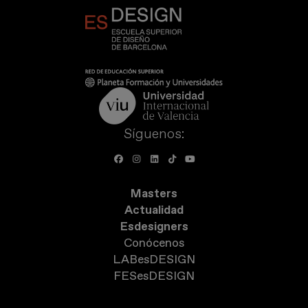
Síguenos:
Masters
Actualidad
Esdesigners
Conócenos
LABesDESIGN
FESesDESIGN