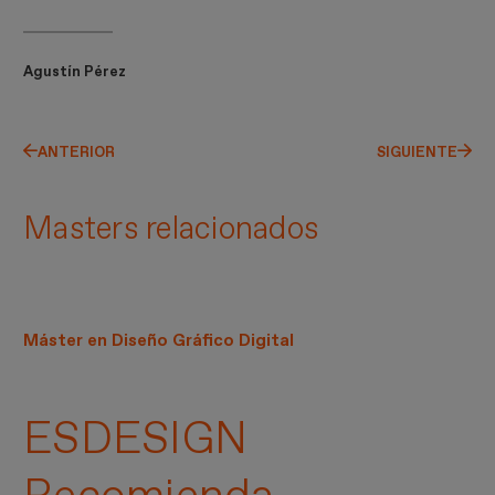
Agustín Pérez
ANTERIOR
SIGUIENTE
Masters relacionados
Máster en Diseño Gráfico Digital
ESDESIGN