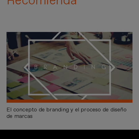
Recomienda
El concepto de branding y el proceso de diseño
de marcas