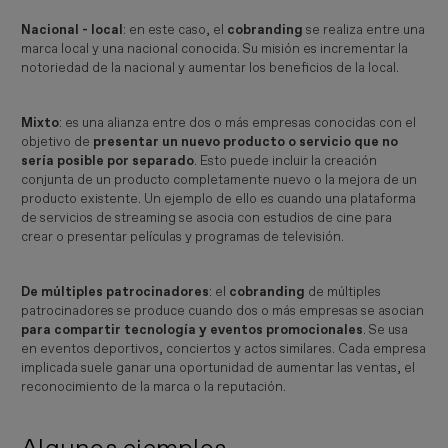
Nacional - local
: en este caso, el
cobranding
se realiza entre una
marca local y una nacional conocida. Su misión es incrementar la
notoriedad de la nacional y aumentar los beneficios de la local.
Mixto
: es una alianza entre dos o más empresas conocidas con el
objetivo de
presentar un nuevo producto o servicio que no
sería posible por separado
. Esto puede incluir la creación
conjunta de un producto completamente nuevo o la mejora de un
producto existente. Un ejemplo de ello es cuando una plataforma
de servicios de streaming se asocia con estudios de cine para
crear o presentar películas y programas de televisión.
De múltiples patrocinadores
: el
cobranding
de múltiples
patrocinadores se produce cuando dos o más empresas se asocian
para compartir tecnología y eventos promocionales
. Se usa
en eventos deportivos, conciertos y actos similares. Cada empresa
implicada suele ganar una oportunidad de aumentar las ventas, el
reconocimiento de la marca o la reputación.