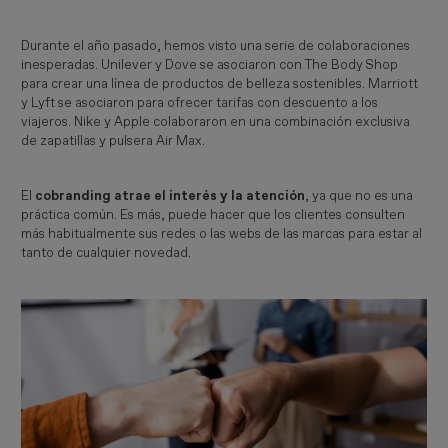
Durante el año pasado, hemos visto una serie de colaboraciones
inesperadas. Unilever y Dove se asociaron con The Body Shop
para crear una línea de productos de belleza sostenibles. Marriott
y Lyft se asociaron para ofrecer tarifas con descuento a los
viajeros. Nike y Apple colaboraron en una combinación exclusiva
de zapatillas y pulsera Air Max.
El
cobranding atrae el interés y la atención
, ya que no es una
práctica común. Es más, puede hacer que los clientes consulten
más habitualmente sus redes o las webs de las marcas para estar al
tanto de cualquier novedad.