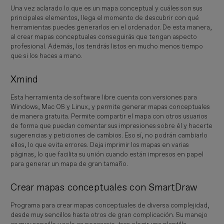
Una vez aclarado lo que es un mapa conceptual y cuáles son sus
principales elementos, llega el momento de descubrir con qué
herramientas puedes generarlos en el ordenador. De esta manera,
al crear mapas conceptuales conseguirás que tengan aspecto
profesional. Además, los tendrás listos en mucho menos tiempo
que si los haces a mano.
Xmind
Esta herramienta de software libre cuenta con versiones para
Windows, Mac OS y Linux, y permite generar mapas conceptuales
de manera gratuita. Permite compartir el mapa con otros usuarios
de forma que puedan comentar sus impresiones sobre él y hacerte
sugerencias y peticiones de cambios. Eso sí, no podrán cambiarlo
ellos, lo que evita errores. Deja imprimir los mapas en varias
páginas, lo que facilita su unión cuando están impresos en papel
para generar un mapa de gran tamaño.
Crear mapas conceptuales con SmartDraw
Programa para crear mapas conceptuales de diversa complejidad,
desde muy sencillos hasta otros de gran complicación. Su manejo