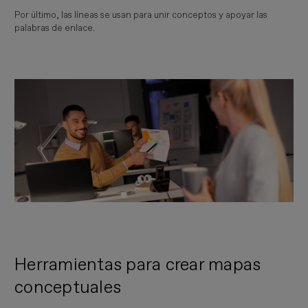
Por último, las líneas se usan para unir conceptos y apoyar las
palabras de enlace.
Herramientas para crear mapas
conceptuales