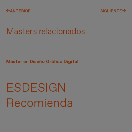
ANTERIOR
SIGUIENTE
Masters relacionados
Máster en Diseño Gráfico Digital
ESDESIGN
Recomienda