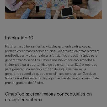
Inspiration 10
Plataforma de herramientas visuales que, entre otras cosas,
permite crear mapas conceptuales. Cuenta con diversas plantillas
prediseñadas, y dispone de una función de creación rápida para
generar mapas sencillos. Ofrece una biblioteca con símbolos e
imágenes y da la oportunidad de adjuntar notas. Está preparado
para generar una sección a modo de esquema que se va
generando a medida que se crea el mapa conceptual. Eso sí, se
trata de una herramienta de pago que cuenta con una versión de
prueba gratuita de 30 días.
CmapTools: crear mapas conceptuales en
cualquier sistema