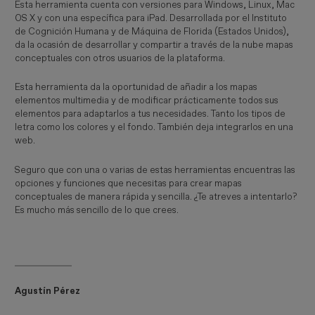
Esta herramienta cuenta con versiones para Windows, Linux, Mac
OS X y con una específica para iPad. Desarrollada por el Instituto
de Cognición Humana y de Máquina de Florida (Estados Unidos),
da la ocasión de desarrollar y compartir a través de la nube mapas
conceptuales con otros usuarios de la plataforma.
Esta herramienta da la oportunidad de añadir a los mapas
elementos multimedia y de modificar prácticamente todos sus
elementos para adaptarlos a tus necesidades. Tanto los tipos de
letra como los colores y el fondo. También deja integrarlos en una
web.
Seguro que con una o varias de estas herramientas encuentras las
opciones y funciones que necesitas para crear mapas
conceptuales de manera rápida y sencilla. ¿Te atreves a intentarlo?
Es mucho más sencillo de lo que crees.
Agustín Pérez