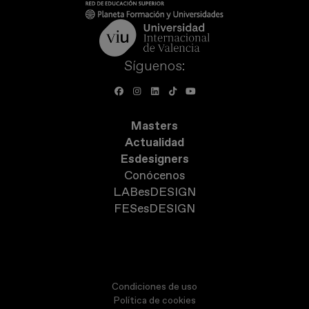
Síguenos:
Masters
Actualidad
Esdesigners
Conócenos
LABesDESIGN
FESesDESIGN
Condiciones de uso
Política de cookies