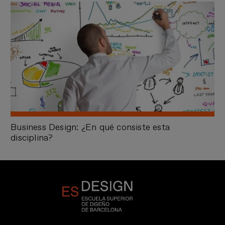
Business Design: ¿En qué consiste esta
disciplina?