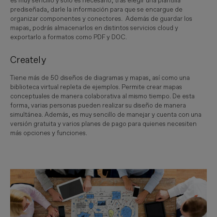
es muy sencillo y solo es necesario, tras elegir una plantilla
prediseñada, darle la información para que se encargue de
organizar componentes y conectores. Además de guardar los
mapas, podrás almacenarlos en distintos servicios cloud y
exportarlo a formatos como PDF y DOC.
Creately
Tiene más de 50 diseños de diagramas y mapas, así como una
biblioteca virtual repleta de ejemplos. Permite crear mapas
conceptuales de manera colaborativa al mismo tiempo. De esta
forma, varias personas pueden realizar su diseño de manera
simultánea. Además, es muy sencillo de manejar y cuenta con una
versión gratuita y varios planes de pago para quienes necesiten
más opciones y funciones.