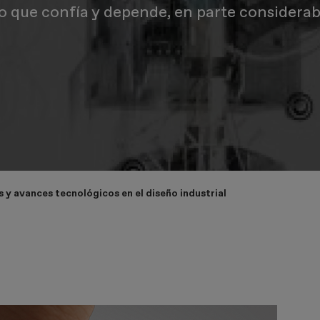
o que confía y depende, en parte considerabl
 y avances tecnológicos en el diseño industrial