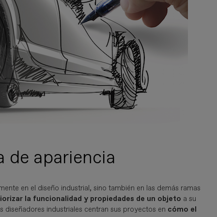
 de apariencia
nte en el diseño industrial, sino también en las demás ramas
riorizar la funcionalidad y propiedades de un objeto
a su
os diseñadores industriales centran sus proyectos en
cómo el