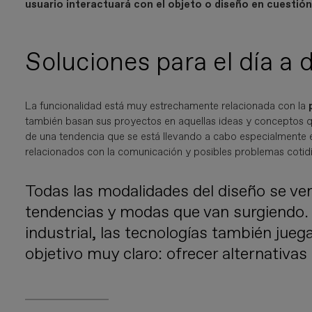
usuario interactuará con el objeto o diseño en cuestió
Soluciones para el día a d
La funcionalidad está muy estrechamente relacionada con la
también basan sus proyectos en aquellas ideas y conceptos
de una tendencia que se está llevando a cabo especialmente 
relacionados con la comunicación y posibles problemas cotid
Todas las modalidades del diseño se ve
tendencias y modas que van surgiendo. 
industrial, las tecnologías también jueg
objetivo muy claro: ofrecer alternativas