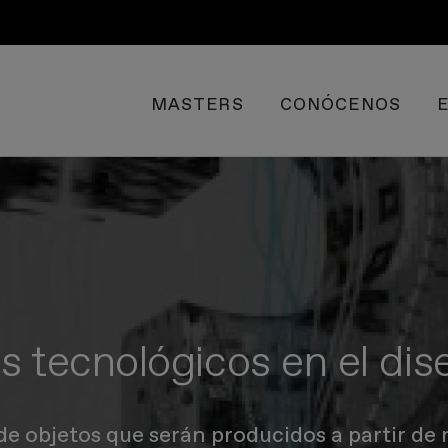
MASTERS
CONÓCENOS
 tecnológicos en el dise
 de objetos que serán producidos a partir de 