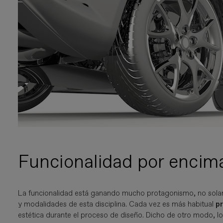
Funcionalidad por encima
La funcionalidad está ganando mucho protagonismo, no solame
y modalidades de esta disciplina. Cada vez es más habitual
p
estética durante el proceso de diseño. Dicho de otro modo, l