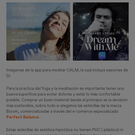
Imágenes de la app para meditar CALM, la cual incluye sesiones de
DJ
Para la práctica del Yoga y la meditación es importante tener una
buena superficie para evitar dolores y estar lo más confortable
posible. Comprar un buen material desde el principio es la decisión
más sostenible, sobre todo si elegimos las esterillas de la marca
Bloom, comercializadas a través del e-comerce especializado
Perfect Balance
.
Estas esterillas de estética hipnótica no tienen PVC ( plástico) ni