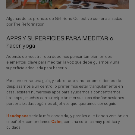
Algunas de las prendas de Girlfriend Collective comercializadas
por The Reformation
APPS Y SUPERFICIES PARA MEDITAR o
hacer yoga
Además de nuestra ropa debemos pensar también en dos
elementos clave para meditar: la voz que debe guiarnos y una
superficie adecuada para hacerlo.
Para encontrar una guía, y sobre todo si no tenemos tiempo de
desplazarnos a un centro, o preferimos estar tranquilamente en
casa, existen numerosas apps para ayudarnos a concentrarnos.
Las apps , muchas con suscripción mensual nos diseñan sesiones
personalizadas según los objetivos que queramos conseguir.
Headspace
sería la más conocida, y para las que tienen versión en
español recomendamos
Calm
, con una estética muy poética y
cuidada