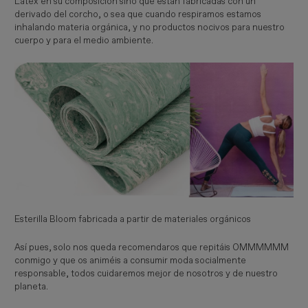
Latex en su composición sino que están fabricadas con un
derivado del corcho, o sea que cuando respiramos estamos
inhalando materia orgánica, y no productos nocivos para nuestro
cuerpo y para el medio ambiente.
Esterilla Bloom fabricada a partir de materiales orgánicos
Así pues, solo nos queda recomendaros que repitáis OMMMMMM
conmigo y que os animéis a consumir moda socialmente
responsable, todos cuidaremos mejor de nosotros y de nuestro
planeta.