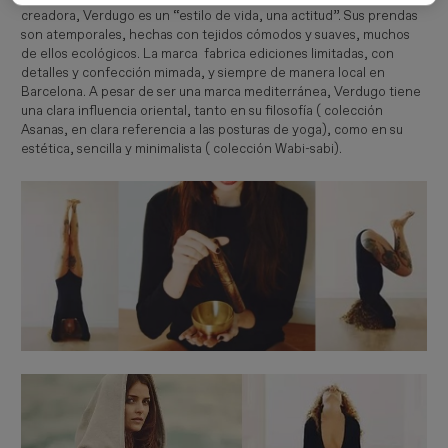
creadora, Verdugo es un “estilo de vida, una actitud”. Sus prendas
son atemporales, hechas con tejidos cómodos y suaves, muchos
de ellos ecológicos. La marca fabrica ediciones limitadas, con
detalles y confección mimada, y siempre de manera local en
Barcelona. A pesar de ser una marca mediterránea, Verdugo tiene
una clara influencia oriental, tanto en su filosofía ( colección
Asanas, en clara referencia a las posturas de yoga), como en su
estética, sencilla y minimalista ( colección Wabi-sabi).