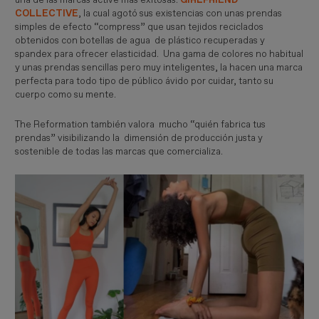
COLLECTIVE
, la cual agotó sus existencias con unas prendas
simples de efecto “compress” que usan tejidos reciclados
obtenidos con botellas de agua de plástico recuperadas y
spandex para ofrecer elasticidad. Una gama de colores no habitual
y unas prendas sencillas pero muy inteligentes, la hacen una marca
perfecta para todo tipo de público ávido por cuidar, tanto su
cuerpo como su mente.
The Reformation también valora mucho “quién fabrica tus
prendas” visibilizando la dimensión de producción justa y
sostenible de todas las marcas que comercializa.