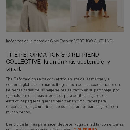
Imágenes de la marca de Slow Fashion VERDUGO CLOTHING
THE REFORMATION & GIRLFRIEND
COLLECTIVE la unión más sostenible y
smart
The Reformation se ha convertido en una de las marcas y e-
comerce globales de más éxito gracias a pensar exactamente en
las necesidades de las mujeres reales, tanto en su patronaje, por
ejemplo tienen líneas especiales para petites, mujeres de
estructura pequeña que también tienen dificultades para
encontrar ropa, o una línea de copas grandes para mujeres con
mucho pecho.
Dentro de la línea para hacer deporte, yoga o meditar comercializa
una de las marcas active más exitosas:
GIRLFRIEND