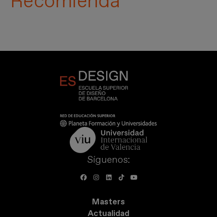
Recomienda
Síguenos:
Masters
Actualidad