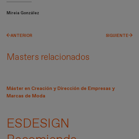
Mireia González
ANTERIOR
SIGUIENTE
Masters relacionados
Máster en Creación y Dirección de Empresas y
Marcas de Moda
ESDESIGN