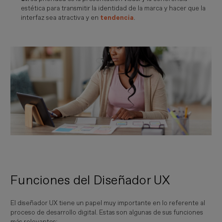
estética para transmitir la identidad de la marca y hacer que la
interfaz sea atractiva y en
tendencia
.
Funciones del Diseñador UX
El diseñador UX tiene un papel muy importante en lo referente al
proceso de desarrollo digital. Estas son algunas de sus funciones