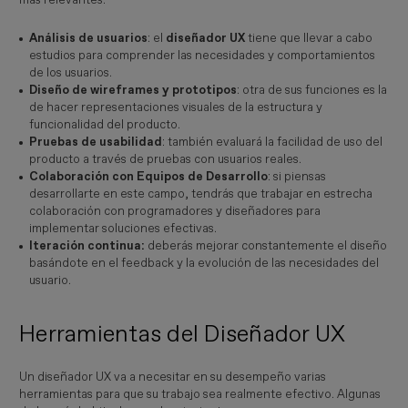
más relevantes:
Análisis de usuarios
: el
diseñador UX
tiene que llevar a cabo
estudios para comprender las necesidades y comportamientos
de los usuarios.
Diseño de wireframes y prototipos
: otra de sus funciones es la
de hacer representaciones visuales de la estructura y
funcionalidad del producto.
Pruebas de usabilidad
: también evaluará la facilidad de uso del
producto a través de pruebas con usuarios reales.
Colaboración con Equipos de Desarrollo
: si piensas
desarrollarte en este campo, tendrás que trabajar en estrecha
colaboración con programadores y diseñadores para
implementar soluciones efectivas.
Iteración continua:
deberás mejorar constantemente el diseño
basándote en el feedback y la evolución de las necesidades del
usuario.
Herramientas del Diseñador UX
Un diseñador UX va a necesitar en su desempeño varias
herramientas para que su trabajo sea realmente efectivo. Algunas