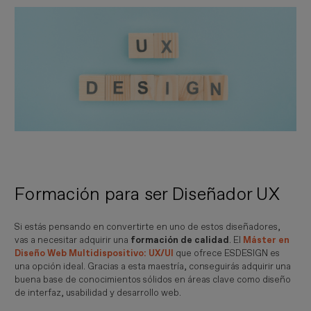
Formación para ser Diseñador UX
Si estás pensando en convertirte en uno de estos diseñadores,
vas a necesitar adquirir una
formación de calidad
. El
Máster en
Diseño Web Multidispositivo: UX/UI
que ofrece ESDESIGN es
una opción ideal. Gracias a esta maestría, conseguirás adquirir una
buena base de conocimientos sólidos en áreas clave como diseño
de interfaz, usabilidad y desarrollo web.