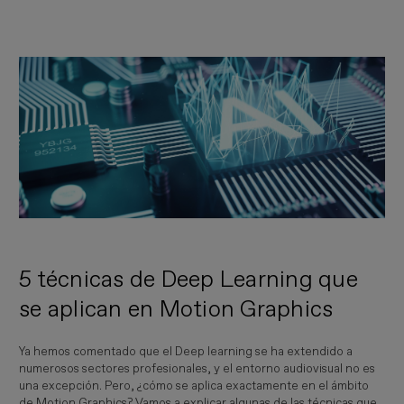
Imagen
5 técnicas de Deep Learning que
se aplican en Motion Graphics
Ya hemos comentado que el Deep learning se ha extendido a
numerosos sectores profesionales, y el entorno audiovisual no es
una excepción. Pero, ¿cómo se aplica exactamente en el ámbito
de Motion Graphics? Vamos a explicar algunas de las técnicas que