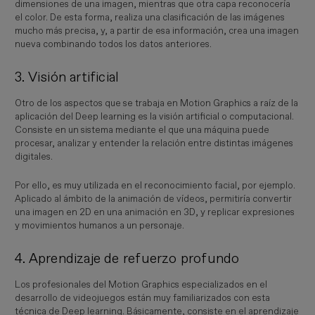
dimensiones de una imagen, mientras que otra capa reconocería
el color. De esta forma, realiza una clasificación de las imágenes
mucho más precisa, y, a partir de esa información, crea una imagen
nueva combinando todos los datos anteriores.
3. Visión artificial
Otro de los aspectos que se trabaja en Motion Graphics a raíz de la
aplicación del Deep learning es la visión artificial o computacional.
Consiste en un sistema mediante el que una máquina puede
procesar, analizar y entender la relación entre distintas imágenes
digitales.
Por ello, es muy utilizada en el reconocimiento facial, por ejemplo.
Aplicado al ámbito de la animación de vídeos, permitiría convertir
una imagen en 2D en una animación en 3D, y replicar expresiones
y movimientos humanos a un personaje.
4. Aprendizaje de refuerzo profundo
Los profesionales del Motion Graphics especializados en el
desarrollo de videojuegos están muy familiarizados con esta
técnica de Deep learning. Básicamente, consiste en el aprendizaje