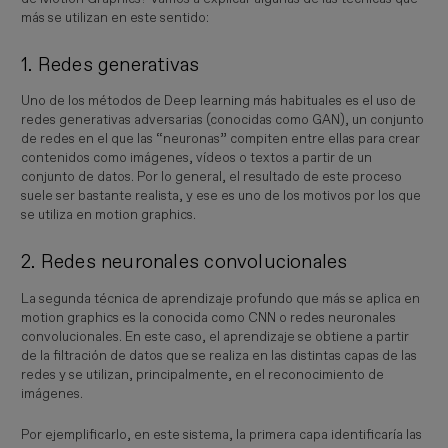
más se utilizan en este sentido:
1. Redes generativas
Uno de los métodos de Deep learning más habituales es el uso de
redes generativas adversarias (conocidas como GAN), un conjunto
de redes en el que las “neuronas” compiten entre ellas para crear
contenidos como imágenes, vídeos o textos a partir de un
conjunto de datos. Por lo general, el resultado de este proceso
suele ser bastante realista, y ese es uno de los motivos por los que
se utiliza en motion graphics.
2. Redes neuronales convolucionales
La segunda técnica de aprendizaje profundo que más se aplica en
motion graphics es la conocida como CNN o redes neuronales
convolucionales. En este caso, el aprendizaje se obtiene a partir
de la filtración de datos que se realiza en las distintas capas de las
redes y se utilizan, principalmente, en el reconocimiento de
imágenes.
Por ejemplificarlo, en este sistema, la primera capa identificaría las