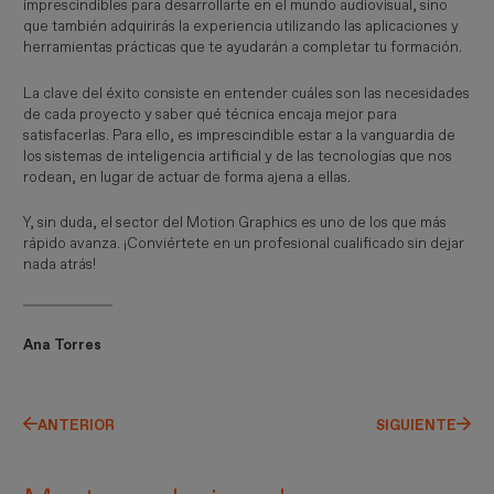
imprescindibles para desarrollarte en el mundo audiovisual, sino
que también adquirirás la experiencia utilizando las aplicaciones y
herramientas prácticas que te ayudarán a completar tu formación.
La clave del éxito consiste en entender cuáles son las necesidades
de cada proyecto y saber qué técnica encaja mejor para
satisfacerlas. Para ello, es imprescindible estar a la vanguardia de
los sistemas de inteligencia artificial y de las tecnologías que nos
rodean, en lugar de actuar de forma ajena a ellas.
Y, sin duda, el sector del Motion Graphics es uno de los que más
rápido avanza. ¡Conviértete en un profesional cualificado sin dejar
nada atrás!
Ana Torres
ANTERIOR
SIGUIENTE