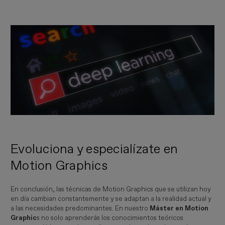
Imagen
Evoluciona y especialízate en
Motion Graphics
En conclusión, las técnicas de Motion Graphics que se utilizan hoy
en día cambian constantemente y se adaptan a la realidad actual y
a las necesidades predominantes. En nuestro
Máster en Motion
Graphic
s no solo aprenderás los conocimientos teóricos