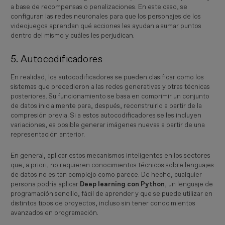
a base de recompensas o penalizaciones. En este caso, se
configuran las redes neuronales para que los personajes de los
videojuegos aprendan qué acciones les ayudan a sumar puntos
dentro del mismo y cuáles les perjudican.
5. Autocodificadores
En realidad, los autocodificadores se pueden clasificar como los
sistemas que precedieron a las redes generativas y otras técnicas
posteriores. Su funcionamiento se basa en comprimir un conjunto
de datos inicialmente para, después, reconstruirlo a partir de la
compresión previa. Si a estos autocodificadores se les incluyen
variaciones, es posible generar imágenes nuevas a partir de una
representación anterior.
En general, aplicar estos mecanismos inteligentes en los sectores
que, a priori, no requieren conocimientos técnicos sobre lenguajes
de datos no es tan complejo como parece. De hecho, cualquier
persona podría aplicar
Deep learning con Python
, un lenguaje de
programación sencillo, fácil de aprender y que se puede utilizar en
distintos tipos de proyectos, incluso sin tener conocimientos
avanzados en programación.