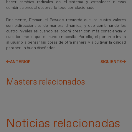
hacer cambios radicales en el sistema y establecer nuevas
combinaciones al observarlo todo correlacionado.
Finalmente, Emmanuel Pawuels recuerda que los cuatro valores
son bidireccionales de manera dinámica; y que combinando los
cuatro niveles es cuando se podrá crear con más consciencia y
cuestionarse lo que el mundo necesita. Por ello, el ponente invita
al usuario a pensar las cosas de otra manera y a cultivar la calidad
para ser un buen diseñador.
ANTERIOR
SIGUIENTE
Masters relacionados
Noticias relacionadas