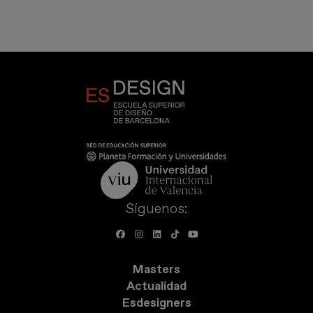
Síguenos:
Masters
Actualidad
Esdesigners