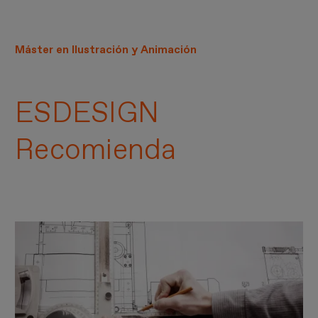
Máster en Ilustración y Animación
ESDESIGN
Recomienda