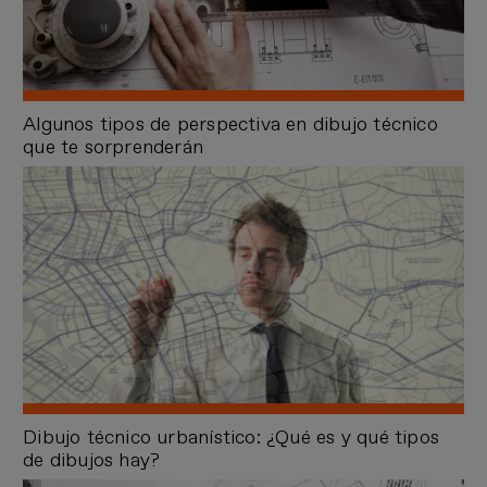
Algunos tipos de perspectiva en dibujo técnico
que te sorprenderán
Dibujo técnico urbanístico: ¿Qué es y qué tipos
de dibujos hay?