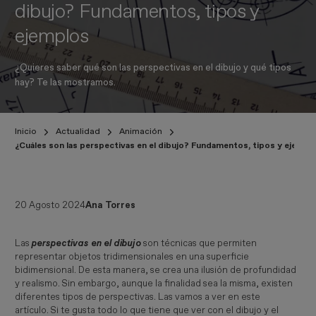
dibujo? Fundamentos, tipos y
ejemplos
¿Quieres saber qué son las perspectivas en el dibujo y qué tipos
hay? Te las mostramos.
Inicio
Actualidad
Animación
¿Cuáles son las perspectivas en el dibujo? Fundamentos, tipos y ejempl
20 Agosto 2024
Ana Torres
Las
perspectivas en el dibujo
son técnicas que permiten
representar objetos tridimensionales en una superficie
bidimensional. De esta manera, se crea una ilusión de profundidad
y realismo. Sin embargo, aunque la finalidad sea la misma, existen
diferentes tipos de perspectivas. Las vamos a ver en este
artículo. Si te gusta todo lo que tiene que ver con el dibujo y el