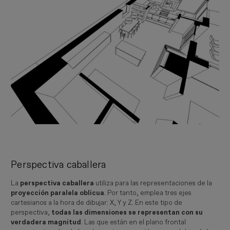
Perspectiva caballera
La
perspectiva caballera
utiliza para las representaciones de la
proyección paralela oblicua
. Por tanto,
emplea tres ejes
cartesianos a la hora de dibujar: X, Y y Z. En este tipo de
perspectiva,
todas las dimensiones se representan con su
verdadera magnitud
. Las que están en el plano frontal