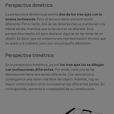
Perspectiva dimétrica
La perspectiva dimétrica presenta
dos de los tres ejes con la
misma inclinación
. Pero el tercero tiene una inclinación
diferente. Por lo tanto, dos de las dimensiones se mantienen a la
misma escala, mientras que la tercera se ve alterada. Esta
perspectiva resulta útil para destacar algunas de las vistas de un
objeto. Es decir, que se conserva una representación técnica que
se ajusta a la realidad, pero con una pequeña distorsión.
Perspectiva trimétrica
En la perspectiva trimétrica, ya son
los tres ejes los se dibujan
con inclinaciones diferentes
. Por ende, cada una de las
dimensiones tiene una escala diferente. Con esta técnica
conseguimos una visión más libre del objeto. Además, hay un
mayor control sobre cómo se muestran sus diferentes partes. En
contrapartida, aumenta la complejidad de su construcción.