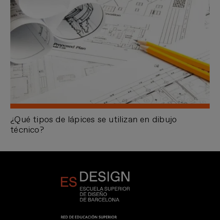
¿Qué tipos de lápices se utilizan en dibujo
técnico?