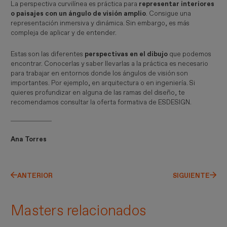
La perspectiva curvilínea es práctica para
representar interiores
o paisajes con un ángulo de visión amplio
. Consigue una
representación inmersiva y dinámica. Sin embargo, es más
compleja de aplicar y de entender.
Estas son las diferentes
perspectivas en el dibujo
que podemos
encontrar. Conocerlas y saber llevarlas a la práctica es necesario
para trabajar en entornos donde los ángulos de visión son
importantes. Por ejemplo, en arquitectura o en ingeniería. Si
quieres profundizar en alguna de las ramas del diseño, te
recomendamos consultar la oferta formativa de ESDESIGN.
Ana Torres
ANTERIOR
SIGUIENTE
Masters relacionados