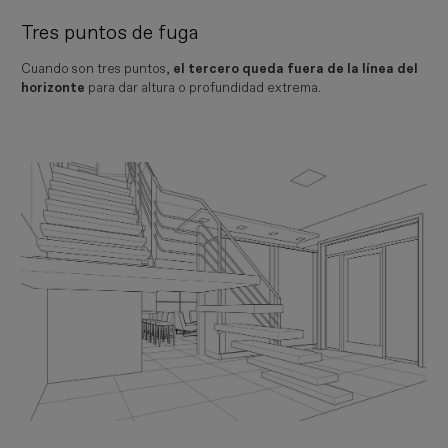
Tres puntos de fuga
Cuando son tres puntos,
el tercero queda fuera de la línea del
horizonte
para dar altura o profundidad extrema.