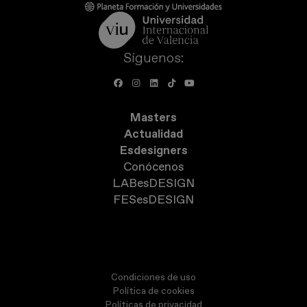
Síguenos:
Masters
Actualidad
Esdesigners
Conócenos
LABesDESIGN
FESesDESIGN
Condiciones de uso
Política de cookies
Políticas de privacidad