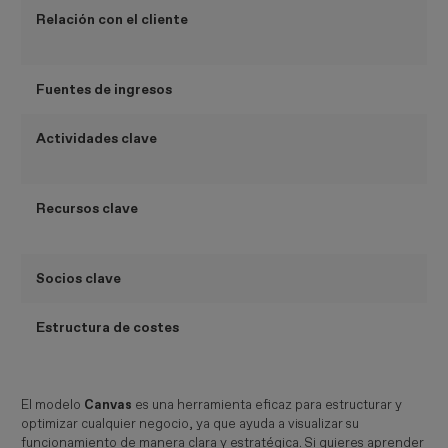
Relación con el cliente
Fuentes de ingresos
Actividades clave
Recursos clave
Socios clave
Estructura de costes
El modelo
Canvas
es una herramienta eficaz para estructurar y
optimizar cualquier negocio, ya que ayuda a visualizar su
funcionamiento de manera clara y estratégica. Si quieres aprender