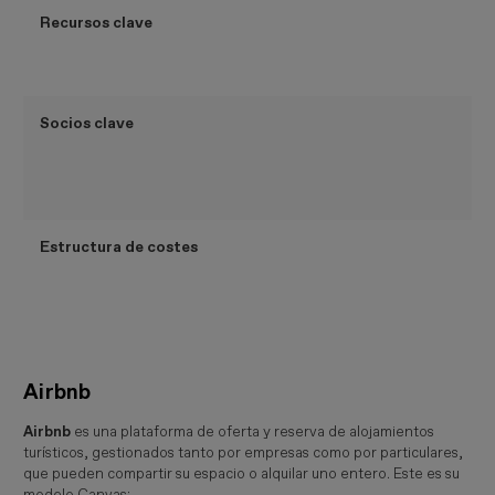
Recursos clave
Socios clave
Estructura de costes
Airbnb
Airbnb
es una plataforma de oferta y reserva de alojamientos
turísticos, gestionados tanto por empresas como por particulares,
que pueden compartir su espacio o alquilar uno entero. Este es su