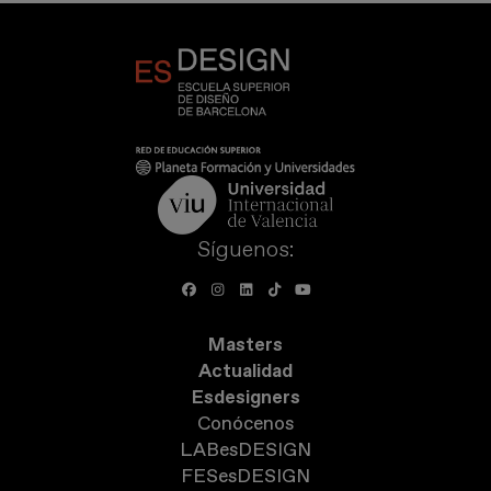
Síguenos:
Masters
Actualidad
Esdesigners
Conócenos
LABesDESIGN
FESesDESIGN