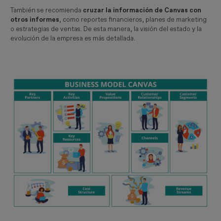
También se recomienda
cruzar la información de Canvas con
otros informes
, como reportes financieros, planes de marketing
o estrategias de ventas. De esta manera, la visión del estado y la
evolución de la empresa es más detallada.
Imagen