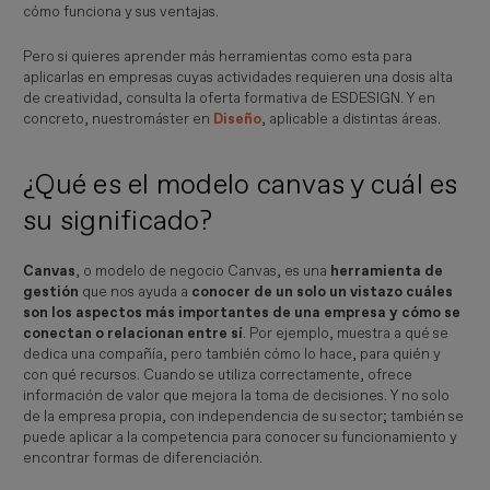
cómo funciona y sus ventajas.
Pero si quieres aprender más herramientas como esta para
aplicarlas en empresas cuyas actividades requieren una dosis alta
de creatividad, consulta la oferta formativa de ESDESIGN. Y en
concreto, nuestromáster en
Diseño
, aplicable a distintas áreas.
¿Qué es el modelo canvas y cuál es
su significado?
Canvas
, o modelo de negocio Canvas, es una
herramienta de
gestión
que nos ayuda a
conocer de un solo un vistazo cuáles
son los aspectos más importantes de una empresa y cómo se
conectan o relacionan entre sí
. Por ejemplo, muestra a qué se
dedica una compañía, pero también cómo lo hace, para quién y
con qué recursos. Cuando se utiliza correctamente, ofrece
información de valor que mejora la toma de decisiones. Y no solo
de la empresa propia, con independencia de su sector; también se
puede aplicar a la competencia para conocer su funcionamiento y
encontrar formas de diferenciación.