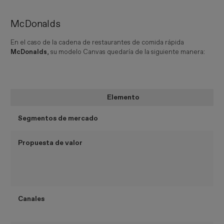
McDonalds
En el caso de la cadena de restaurantes de comida rápida
McDonalds
, su modelo Canvas quedaría de la siguiente manera:
Elemento
Segmentos de mercado
Propuesta de valor
Canales