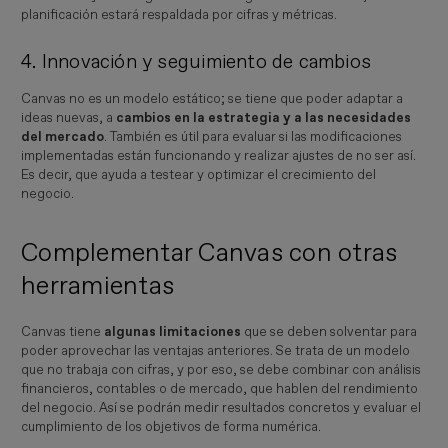
planificación estará respaldada por cifras y métricas.
4. Innovación y seguimiento de cambios
Canvas no es un modelo estático; se tiene que poder adaptar a
ideas nuevas, a
cambios en la estrategia y a las necesidades
del mercado
. También es útil para evaluar si las modificaciones
implementadas están funcionando y realizar ajustes de no ser así.
Es decir, que ayuda a testear y optimizar el crecimiento del
negocio.
Complementar Canvas con otras
herramientas
Canvas tiene
algunas limitaciones
que se deben solventar para
poder aprovechar las ventajas anteriores. Se trata de un modelo
que no trabaja con cifras, y por eso, se debe combinar con análisis
financieros, contables o de mercado, que hablen del rendimiento
del negocio. Así se podrán medir resultados concretos y evaluar el
cumplimiento de los objetivos de forma numérica.