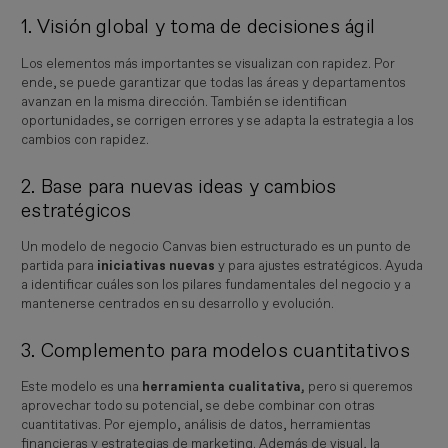
1. Visión global y toma de decisiones ágil
Los elementos más importantes se visualizan con rapidez. Por
ende, se puede garantizar que todas las áreas y departamentos
avanzan en la misma dirección. También se identifican
oportunidades, se corrigen errores y se adapta la estrategia a los
cambios con rapidez.
2. Base para nuevas ideas y cambios
estratégicos
Un modelo de negocio Canvas bien estructurado es un punto de
partida para
iniciativas nuevas
y para ajustes estratégicos. Ayuda
a identificar cuáles son los pilares fundamentales del negocio y a
mantenerse centrados en su desarrollo y evolución.
3. Complemento para modelos cuantitativos
Este modelo es una
herramienta cualitativa,
pero si queremos
aprovechar todo su potencial, se debe combinar con otras
cuantitativas. Por ejemplo, análisis de datos, herramientas
financieras y estrategias de marketing. Además de visual, la