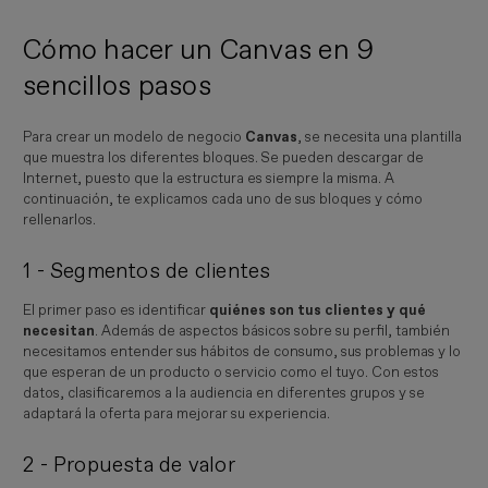
Cómo hacer un Canvas en 9
sencillos pasos
Para crear un modelo de negocio
Canvas
, se necesita una plantilla
que muestra los diferentes bloques. Se pueden descargar de
Internet, puesto que la estructura es siempre la misma. A
continuación, te explicamos cada uno de sus bloques y cómo
rellenarlos.
1 - Segmentos de clientes
El primer paso es identificar
quiénes son tus clientes y qué
necesitan
. Además de aspectos básicos sobre su perfil, también
necesitamos entender sus hábitos de consumo, sus problemas y lo
que esperan de un producto o servicio como el tuyo. Con estos
datos, clasificaremos a la audiencia en diferentes grupos y se
adaptará la oferta para mejorar su experiencia.
2 - Propuesta de valor