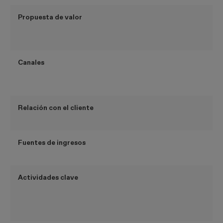
Propuesta de valor
Canales
Relación con el cliente
Fuentes de ingresos
Actividades clave