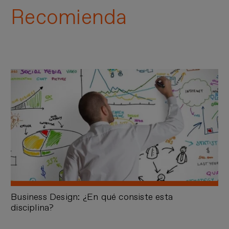
Recomienda
Business Design: ¿En qué consiste esta
disciplina?