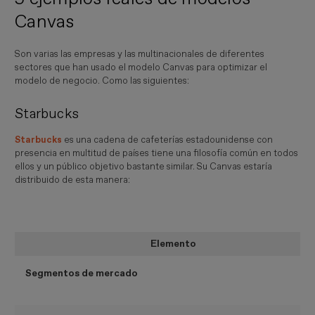
Canvas
Son varias las empresas y las multinacionales de diferentes
sectores que han usado el modelo Canvas para optimizar el
modelo de negocio. Como las siguientes:
Starbucks
Starbucks
es una cadena de cafeterías estadounidense con
presencia en multitud de países tiene una filosofía común en todos
ellos y un público objetivo bastante similar. Su Canvas estaría
distribuido de esta manera:
Elemento
Segmentos de mercado