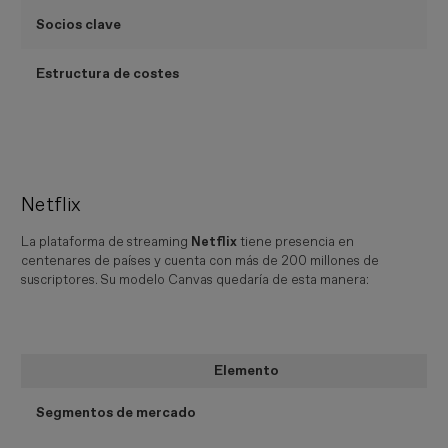
Socios clave
Estructura de costes
Netflix
La plataforma de streaming
Netflix
tiene presencia en
centenares de países y cuenta con más de 200 millones de
suscriptores. Su modelo Canvas quedaría de esta manera:
Elemento
Segmentos de mercado