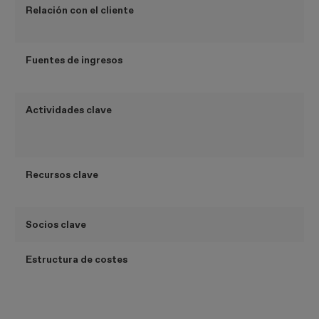
Relación con el cliente
Fuentes de ingresos
Actividades clave
Recursos clave
Socios clave
Estructura de costes