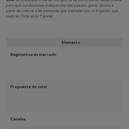
para que conductores independientes puedan ganar dinero a
partir de cobros a las personas que trasladan por el trayecto que
realizan. Este es su Canvas:
Elemento
Segmentos de mercado
Propuesta de valor
Canales