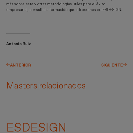
más sobre esta y otras metodologías útiles para el éxito
empresarial, consulta la formación que ofrecemos en ESDESIGN.
Antonio Ruiz
ANTERIOR
SIGUIENTE
Masters relacionados
ESDESIGN