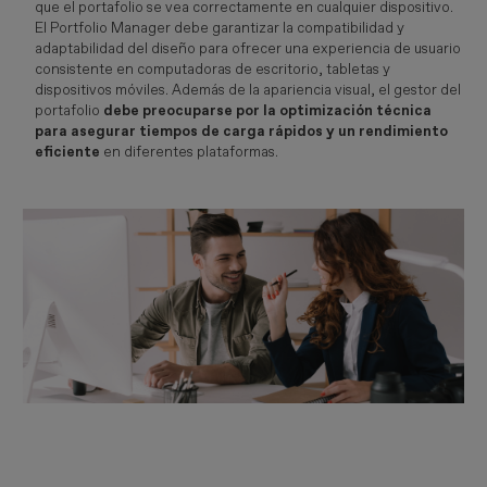
que el portafolio se vea correctamente en cualquier dispositivo.
El Portfolio Manager debe garantizar la compatibilidad y
adaptabilidad del diseño para ofrecer una experiencia de usuario
consistente en computadoras de escritorio, tabletas y
dispositivos móviles. Además de la apariencia visual, el gestor del
portafolio
debe preocuparse por la optimización técnica
para asegurar tiempos de carga rápidos y un rendimiento
eficiente
en diferentes plataformas.