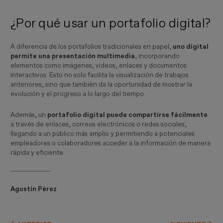
¿Por qué usar un portafolio digital?
A diferencia de los portafolios tradicionales en papel,
uno digital
permite una presentación multimedia
, incorporando
elementos como imágenes, videos, enlaces y documentos
interactivos. Esto no solo facilita la visualización de trabajos
anteriores, sino que también da la oportunidad de mostrar la
evolución y el progreso a lo largo del tiempo.
Además, un
portafolio digital puede compartirse fácilmente
a través de enlaces, correos electrónicos o redes sociales,
llegando a un público más amplio y permitiendo a potenciales
empleadores o colaboradores acceder a la información de manera
rápida y eficiente.
Agustín Pérez