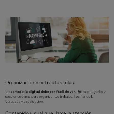
Organización y estructura clara
Un
portafolio digital debe ser fácil de ver
. Utiliza categorías y
secciones claras para organizar tus trabajos, facilitando la
búsqueda y visualización.
Contenido visual que llame la atención