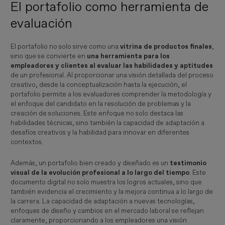
El portafolio como herramienta de
evaluación
El portafolio no solo sirve como una
vitrina de productos finales
,
sino que se convierte en
una herramienta para los
empleadores y clientes al evaluar las habilidades y aptitudes
de un profesional. Al proporcionar una visión detallada del proceso
creativo, desde la conceptualización hasta la ejecución, el
portafolio permite a los evaluadores comprender la metodología y
el enfoque del candidato en la resolución de problemas y la
creación de soluciones. Este enfoque no solo destaca las
habilidades técnicas, sino también la capacidad de adaptación a
desafíos creativos y la habilidad para innovar en diferentes
contextos.
Además, un portafolio bien creado y diseñado es un
testimonio
visual de la evolución profesional a lo largo del tiempo
. Este
documento digital no solo muestra los logros actuales, sino que
también evidencia el crecimiento y la mejora continua a lo largo de
la carrera. La capacidad de adaptación a nuevas tecnologías,
enfoques de diseño y cambios en el mercado laboral se reflejan
claramente, proporcionando a los empleadores una visión