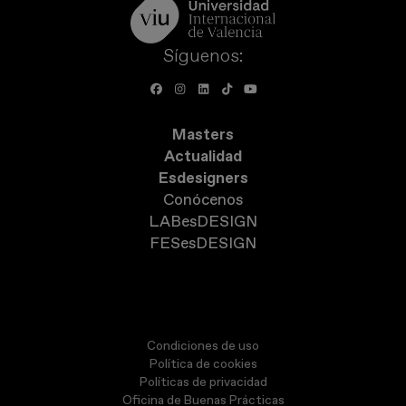
Síguenos:
Masters
Actualidad
Esdesigners
Conócenos
LABesDESIGN
FESesDESIGN
Condiciones de uso
Política de cookies
Políticas de privacidad
Oficina de Buenas Prácticas