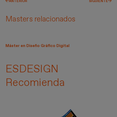
ANTERIOR
SIGUIENTE
Masters relacionados
Máster en Diseño Gráfico Digital
ESDESIGN
Recomienda