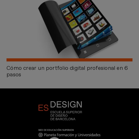
Cómo crear un portfolio digital profesional en 6
pasos