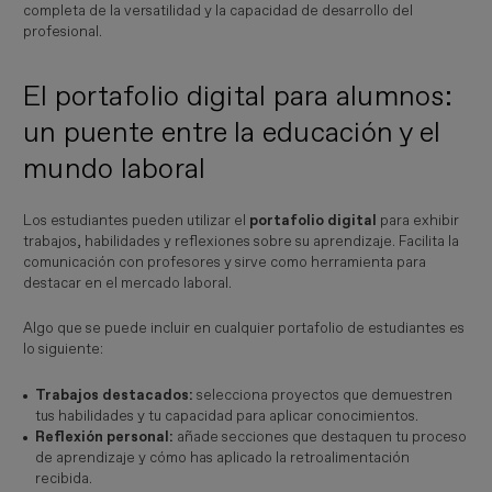
completa de la versatilidad y la capacidad de desarrollo del
profesional.
El portafolio digital para alumnos:
un puente entre la educación y el
mundo laboral
Los estudiantes pueden utilizar el
portafolio digital
para exhibir
trabajos, habilidades y reflexiones sobre su aprendizaje. Facilita la
comunicación con profesores y sirve como herramienta para
destacar en el mercado laboral.
Algo que se puede incluir en cualquier portafolio de estudiantes es
lo siguiente:
Trabajos destacados:
selecciona proyectos que demuestren
tus habilidades y tu capacidad para aplicar conocimientos.
Reflexión personal:
añade secciones que destaquen tu proceso
de aprendizaje y cómo has aplicado la retroalimentación
recibida.