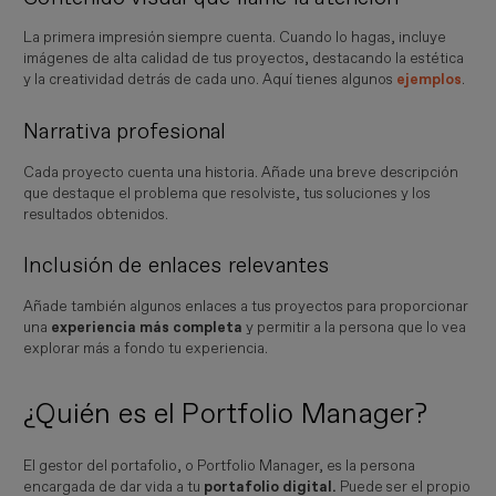
La primera impresión siempre cuenta. Cuando lo hagas, incluye
imágenes de alta calidad de tus proyectos, destacando la estética
y la creatividad detrás de cada uno. Aquí tienes algunos
ejemplos
.
Narrativa profesional
Cada proyecto cuenta una historia. Añade una breve descripción
que destaque el problema que resolviste, tus soluciones y los
resultados obtenidos.
Inclusión de enlaces relevantes
Añade también algunos enlaces a tus proyectos para proporcionar
una
experiencia más completa
y permitir a la persona que lo vea
explorar más a fondo tu experiencia.
¿Quién es el Portfolio Manager?
El gestor del portafolio, o Portfolio Manager, es la persona
encargada de dar vida a tu
portafolio digital.
Puede ser el propio