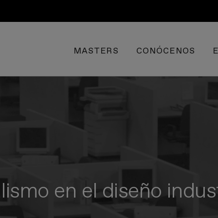
MASTERS
CONÓCENOS
lismo en el diseño indust