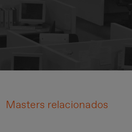
Masters relacionados