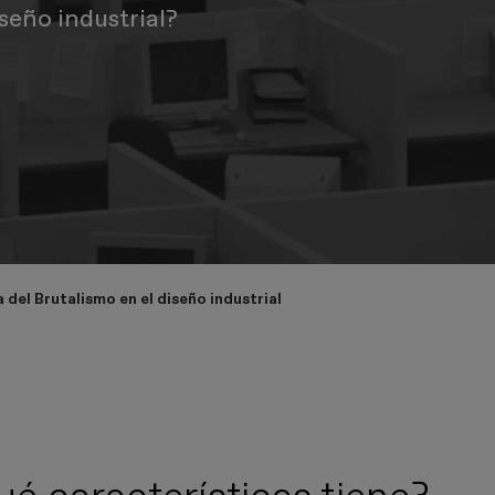
iseño industrial?
a del Brutalismo en el diseño industrial