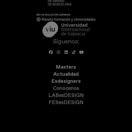
Síguenos:
Masters
Actualidad
Esdesigners
Conócenos
LABesDESIGN
FESesDESIGN