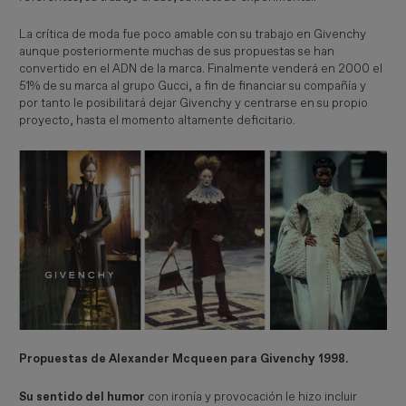
La crítica de moda fue poco amable con su trabajo en Givenchy
aunque posteriormente muchas de sus propuestas se han
convertido en el ADN de la marca. Finalmente venderá en 2000 el
51% de su marca al grupo Gucci, a fin de financiar su compañía y
por tanto le posibilitará dejar Givenchy y centrarse en su propio
proyecto, hasta el momento altamente deficitario.
Propuestas de Alexander Mcqueen para Givenchy 1998.
Su sentido del humor
con ironía y provocación le hizo incluir