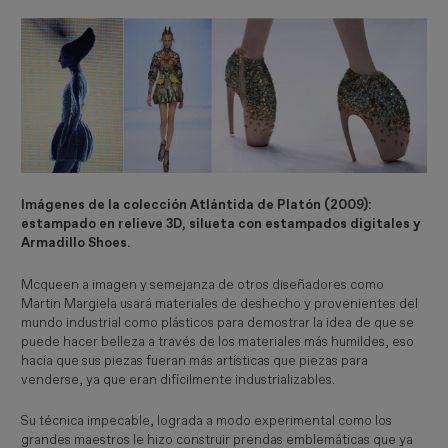
Imágenes de la colección Atlántida de Platón (2009):
estampado en relieve 3D, silueta con estampados digitales y
Armadillo Shoes.
Mcqueen a imagen y semejanza de otros diseñadores como
Martin Margiela usará materiales de deshecho y provenientes del
mundo industrial como plásticos para demostrar la idea de que se
puede hacer belleza a través de los materiales más humildes, eso
hacía que sus piezas fueran más artísticas que piezas para
venderse, ya que eran difícilmente industrializables.
Su técnica impecable, lograda a modo experimental como los
grandes maestros le hizo construir prendas emblemáticas que ya