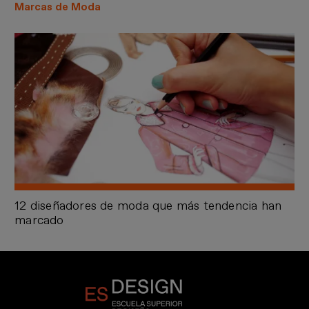
Marcas de Moda
12 diseñadores de moda que más tendencia han
marcado