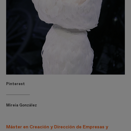
Pinterest
Mireia González
Máster en Creación y Dirección de Empresas y