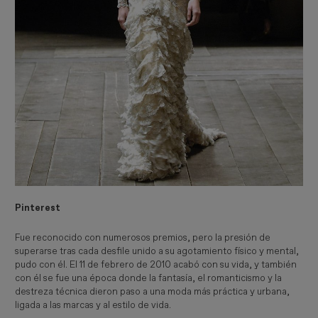
Pinterest
Fue reconocido con numerosos premios, pero la presión de
superarse tras cada desfile unido a su agotamiento físico y mental,
pudo con él. El 11 de febrero de 2010 acabó con su vida, y también
con él se fue una época donde la fantasía, el romanticismo y la
destreza técnica dieron paso a una moda más práctica y urbana,
ligada a las marcas y al estilo de vida.