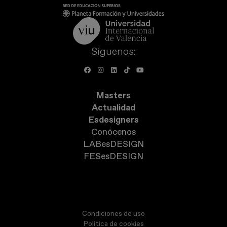
Síguenos:
Masters
Actualidad
Esdesigners
Conócenos
LABesDESIGN
FESesDESIGN
Condiciones de uso
Política de cookies