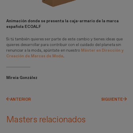
Animación donde se presenta la caja-armario de la marca
española ECOALF
Si tú también quieres ser parte de este cambio y tienes ideas que
quieres desarrollar para contribuir con el cuidado del planeta sin
renunciar a la moda, apúntate en nuestro
Máster en Dirección y
Creación de Marcas de Moda
.
Mireia González
ANTERIOR
SIGUIENTE
Masters relacionados