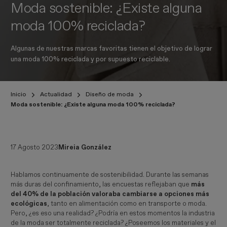
Moda sostenible: ¿Existe alguna
moda 100% reciclada?
Algunas de nuestras marcas favoritas tienen el objetivo de lograr
una moda 100% reciclada y por supuesto reciclable.
Inicio
Actualidad
Diseño de moda
Moda sostenible: ¿Existe alguna moda 100% reciclada?
17 Agosto 2023
Mireia González
Hablamos continuamente de sostenibilidad. Durante las semanas
más duras del confinamiento, las encuestas reflejaban que
más
del 40% de la población valoraba cambiarse a opciones más
ecológicas
, tanto en alimentación como en transporte o moda.
Pero, ¿es eso una realidad? ¿Podría en estos momentos la industria
de la moda ser totalmente reciclada? ¿Poseemos los materiales y el