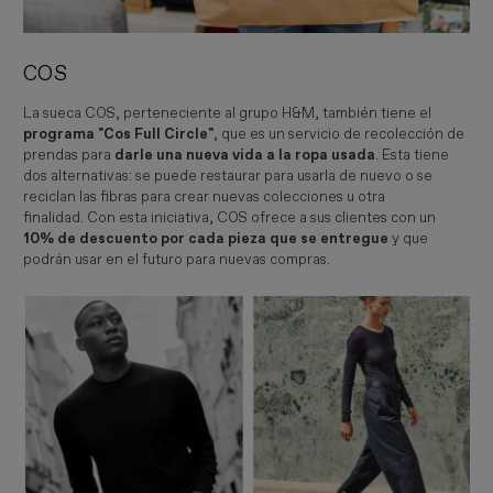
COS
La sueca COS, perteneciente al grupo H&M, también tiene el
programa "Cos Full Circle"
, que es un servicio de recolección de
prendas para
darle una nueva vida a la ropa usada
. Esta tiene
dos alternativas: se puede restaurar para usarla de nuevo o se
reciclan las fibras para crear nuevas colecciones u otra
finalidad. Con esta iniciativa, COS ofrece a sus clientes con un
10% de descuento por cada pieza que se entregue
y que
podrán usar en el futuro para nuevas compras.