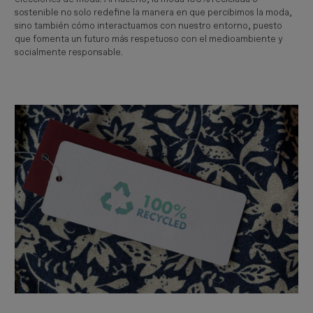
sostenible no solo redefine la manera en que percibimos la moda,
sino también cómo interactuamos con nuestro entorno, puesto
que fomenta un futuro más respetuoso con el medioambiente y
socialmente responsable.