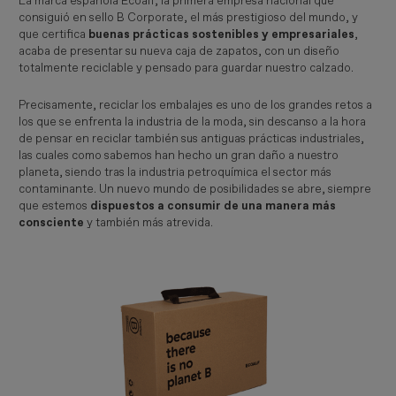
La marca española Ecoalf, la primera empresa nacional que
consiguió en sello B Corporate, el más prestigioso del mundo, y
que certifica
buenas prácticas sostenibles y empresariales
,
acaba de presentar su nueva caja de zapatos, con un diseño
totalmente reciclable y pensado para guardar nuestro calzado.
Precisamente, reciclar los embalajes es uno de los grandes retos a
los que se enfrenta la industria de la moda, sin descanso a la hora
de pensar en reciclar también sus antiguas prácticas industriales,
las cuales como sabemos han hecho un gran daño a nuestro
planeta, siendo tras la industria petroquímica el sector más
contaminante. Un nuevo mundo de posibilidades se abre, siempre
que estemos
dispuestos a consumir de una manera más
consciente
y también más atrevida.