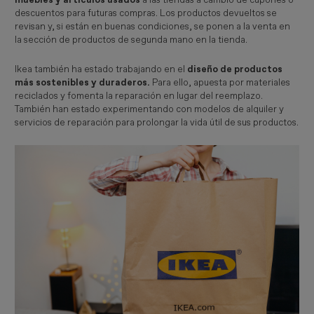
descuentos para futuras compras. Los productos devueltos se
revisan y, si están en buenas condiciones, se ponen a la venta en
la sección de productos de segunda mano en la tienda.
Ikea también ha estado trabajando en el
diseño de productos
más sostenibles y duraderos.
Para ello, apuesta por materiales
reciclados y fomenta la reparación en lugar del reemplazo.
También han estado experimentando con modelos de alquiler y
servicios de reparación para prolongar la vida útil de sus productos.