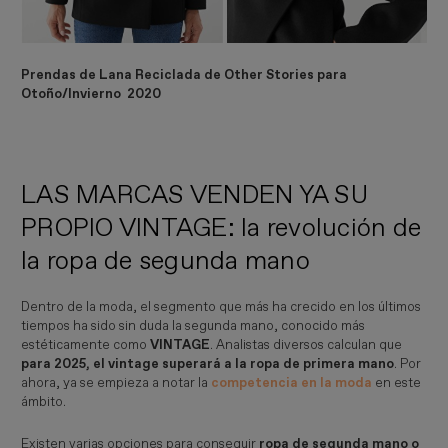
Prendas de Lana Reciclada de Other Stories para
Otoño/Invierno 2020
LAS MARCAS VENDEN YA SU
PROPIO VINTAGE: la revolución de
la ropa de segunda mano
Dentro de la moda, el segmento que más ha crecido en los últimos
tiempos ha sido sin duda la segunda mano, conocido más
estéticamente como
VINTAGE
. Analistas diversos calculan que
para 2025, el vintage superará a la ropa de primera mano
. Por
ahora, ya se empieza a notar la
competencia en la moda
en este
ámbito.
Existen varias opciones para conseguir
ropa de segunda mano o