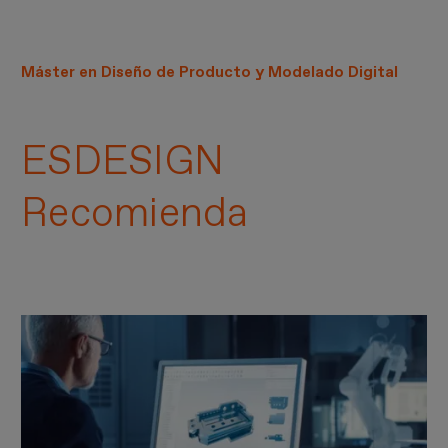
Máster en Diseño de Producto y Modelado Digital
ESDESIGN
Recomienda