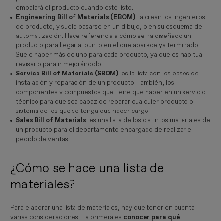
embalará el producto cuando esté listo.
Engineering Bill of Materials (EBOM)
: la crean los ingenieros
de producto, y suele basarse en un dibujo, o en su esquema de
automatización. Hace referencia a cómo se ha diseñado un
producto para llegar al punto en el que aparece ya terminado.
Suele haber más de uno para cada producto, ya que es habitual
revisarlo para ir mejorándolo.
Service Bill of Materials (SBOM)
: es la lista con los pasos de
instalación y reparación de un producto. También, los
componentes y compuestos que tiene que haber en un servicio
técnico para que sea capaz de reparar cualquier producto o
sistema de los que se tenga que hacer cargo.
Sales Bill of Materials
: es una lista de los distintos materiales de
un producto para el departamento encargado de realizar el
pedido de ventas.
¿Cómo se hace una lista de
materiales?
Para elaborar una lista de materiales, hay que tener en cuenta
varias consideraciones. La primera es
conocer para qué