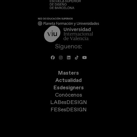
Síguenos:
Masters
Actualidad
Esdesigners
Conócenos
LABesDESIGN
FESesDESIGN