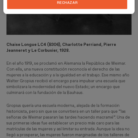
RECHAZAR
Chaise Longue LC4 (B306), Charlotte Perriand, Pierre
Jeanneret y Le Corbusier, 1928.
En el año 1919, se proclamó en Alemania la República de Weimar.
Con ella, una nueva constitución reconocía el derecho de las
mujeres a la educación y a la igualdad en el trabajo. Ese mismo año
Walter Gropius recibió el encargo para impulsar una escuela que
simbolizara la modernidad del nuevo Estado; un encargo que
culminará con la fundación de la Bauhaus.
Gropius quería una escuela moderna, alejada de la formación
historicista, pero sin que se convirtiera en un taller para que “las
señoras de Weimar pasaran las tardes haciendo macramé”. Una de
sus primeras ideas fue establecer un precio más caro para las
matrículas de las mujeres y así limitar su entrada. Aunque la idea no
llegó a prosperar, las mujeres fueron marginadas de los talleres de