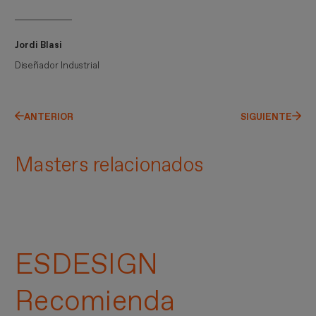
Jordi Blasi
Diseñador Industrial
ANTERIOR
SIGUIENTE
Masters relacionados
ESDESIGN
Recomienda