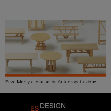
Enzo Mari y el manual de Autoprogettazione