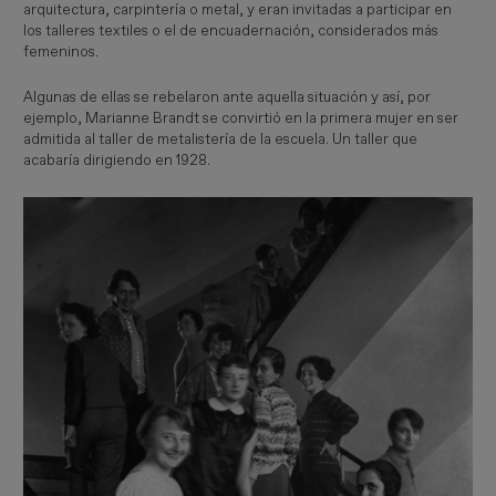
arquitectura, carpintería o metal, y eran invitadas a participar en
los talleres textiles o el de encuadernación, considerados más
femeninos.
Algunas de ellas se rebelaron ante aquella situación y así, por
ejemplo, Marianne Brandt se convirtió en la primera mujer en ser
admitida al taller de metalistería de la escuela. Un taller que
acabaría dirigiendo en 1928.