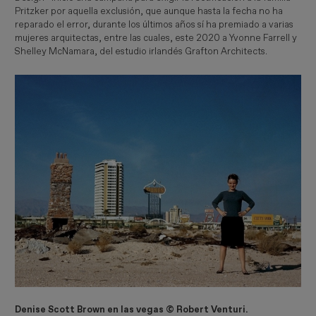
Pritzker por aquella exclusión, que aunque hasta la fecha no ha
reparado el error, durante los últimos años sí ha premiado a varias
mujeres arquitectas, entre las cuales, este 2020 a Yvonne Farrell y
Shelley McNamara, del estudio irlandés Grafton Architects.
Denise Scott Brown en las vegas © Robert Venturi.