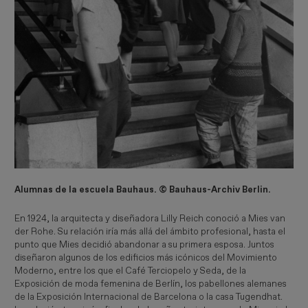
Alumnas de la escuela Bauhaus. © Bauhaus-Archiv Berlin.
En 1924, la arquitecta y diseñadora Lilly Reich conoció a Mies van
der Rohe. Su relación iría más allá del ámbito profesional, hasta el
punto que Mies decidió abandonar a su primera esposa. Juntos
diseñaron algunos de los edificios más icónicos del Movimiento
Moderno, entre los que el Café Terciopelo y Seda, de la
Exposición de moda femenina de Berlín, los pabellones alemanes
de la Exposición Internacional de Barcelona o la casa Tugendhat.