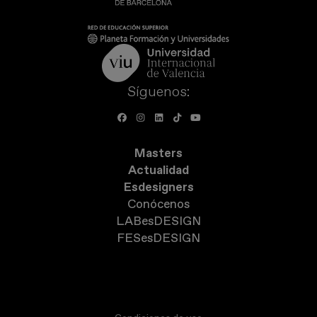
Síguenos:
Masters
Actualidad
Esdesigners
Conócenos
LABesDESIGN
FESesDESIGN