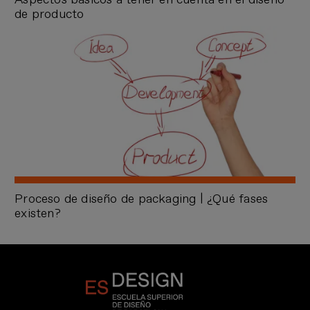
de producto
Proceso de diseño de packaging | ¿Qué fases
existen?