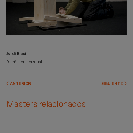
Jordi Blasi
Diseñador Industrial
ANTERIOR
SIGUIENTE
Masters relacionados