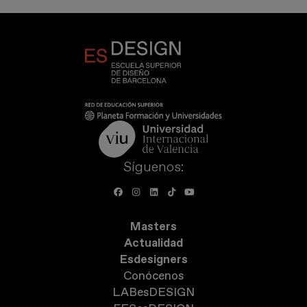
Síguenos:
Masters
Actualidad
Esdesigners
Conócenos
LABesDESIGN