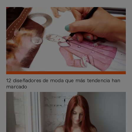
12 diseñadores de moda que más tendencia han
marcado