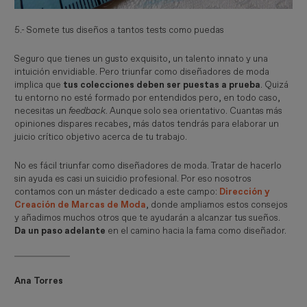
5.- Somete tus diseños a tantos tests como puedas
Seguro que tienes un gusto exquisito, un talento innato y una
intuición envidiable. Pero triunfar como diseñadores de moda
implica que
tus colecciones deben ser puestas a prueba
. Quizá
tu entorno no esté formado por entendidos pero, en todo caso,
necesitas un
feedback
. Aunque solo sea orientativo. Cuantas más
opiniones dispares recabes, más datos tendrás para elaborar un
juicio crítico objetivo acerca de tu trabajo.
No es fácil triunfar como diseñadores de moda. Tratar de hacerlo
sin ayuda es casi un suicidio profesional. Por eso nosotros
contamos con un máster dedicado a este campo:
Dirección y
Creación de Marcas de Moda
, donde ampliamos estos consejos
y añadimos muchos otros que te ayudarán a alcanzar tus sueños.
Da un paso adelante
en el camino hacia la fama como diseñador.
Ana Torres