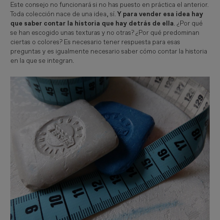
Este consejo no funcionará si no has puesto en práctica el anterior.
Toda colección nace de una idea, sí.
Y
para vender esa idea hay
que saber contar la historia que hay detrás de ella
. ¿Por qué
se han escogido unas texturas y no otras? ¿Por qué predominan
ciertas o colores? Es necesario tener respuesta para esas
preguntas y es igualmente necesario saber cómo contar la historia
en la que se integran.