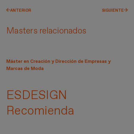
ANTERIOR
SIGUIENTE
Masters relacionados
Máster en Creación y Dirección de Empresas y
Marcas de Moda
ESDESIGN
Recomienda