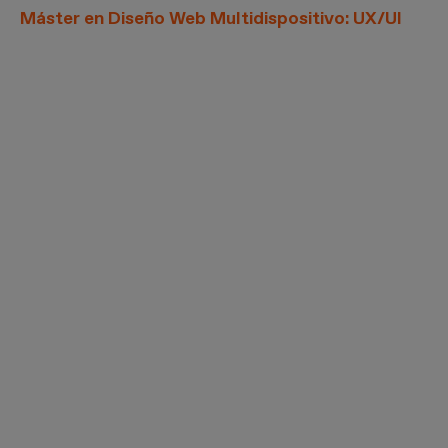
Máster en Diseño Web Multidispositivo: UX/UI