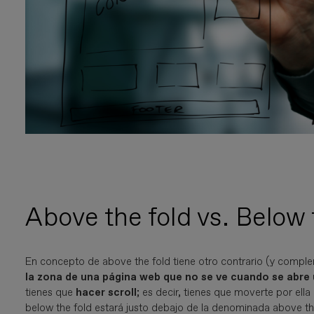
Above the fold vs. Below 
En concepto de above the fold tiene otro contrario (y comple
la zona de una página web que no se ve cuando se abre
tienes que
hacer scroll
; es decir, tienes que moverte por ell
below the fold estará justo debajo de la denominada above th