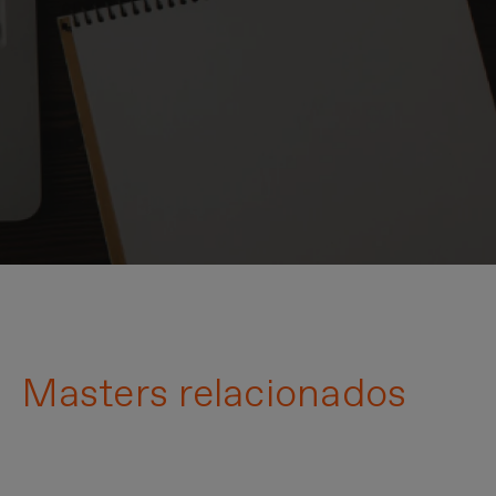
Masters relacionados