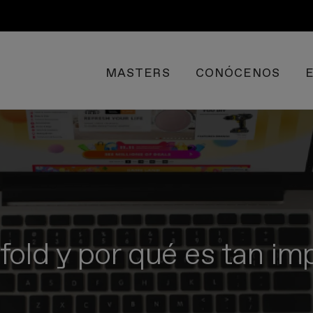
MASTERS
CONÓCENOS
fold y por qué es tan im