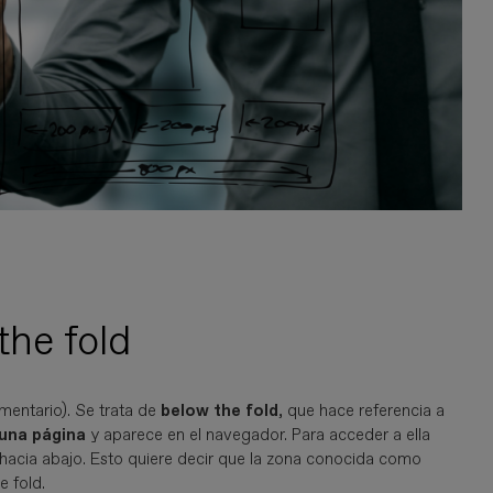
the fold
mentario). Se trata de
below the fold
, que hace referencia a
 una página
y aparece en el navegador. Para acceder a ella
a hacia abajo. Esto quiere decir que la zona conocida como
e fold.