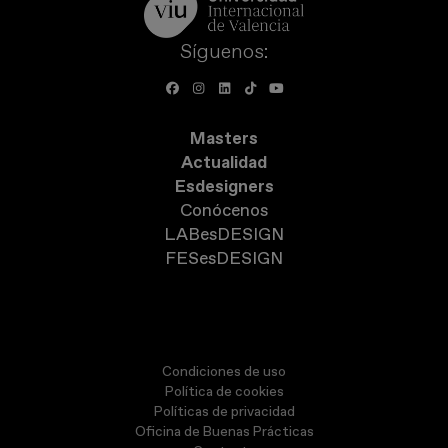
Síguenos:
Masters
Actualidad
Esdesigners
Conócenos
LABesDESIGN
FESesDESIGN
Condiciones de uso
Política de cookies
Políticas de privacidad
Oficina de Buenas Prácticas