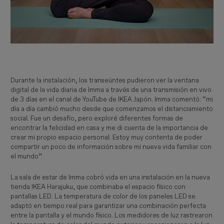
Durante la instalación, los transeúntes pudieron ver la ventana
digital de la vida diaria de Imma a través de una transmisión en vivo
de 3 días en el canal de YouTube de IKEA Japón. Imma comentó: “mi
día a día cambió mucho desde que comenzamos el distanciamiento
social. Fue un desafío, pero exploré diferentes formas de
encontrar la felicidad en casa y me di cuenta de la importancia de
crear mi propio espacio personal. Estoy muy contenta de poder
compartir un poco de información sobre mi nueva vida familiar con
el mundo”.
La sala de estar de Imma cobró vida en una instalación en la nueva
tienda IKEA Harajuku, que combinaba el espacio físico con
pantallas LED. La temperatura de color de los paneles LED se
adaptó en tiempo real para garantizar una combinación perfecta
entre la pantalla y el mundo físico. Los medidores de luz rastrearon