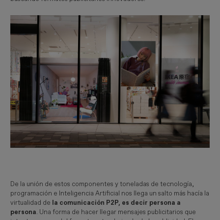
De la unión de estos componentes y toneladas de tecnología,
programación e Inteligencia Artificial nos llega un salto más hacía la
virtualidad de
la comunicación P2P, es decir persona a
persona
. Una forma de hacer llegar mensajes publicitarios que