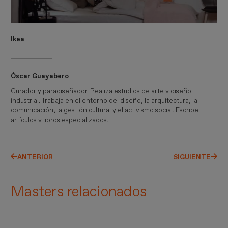
Ikea
Óscar Guayabero
Curador y paradiseñador. Realiza estudios de arte y diseño
industrial. Trabaja en el entorno del diseño, la arquitectura, la
comunicación, la gestión cultural y el activismo social. Escribe
artículos y libros especializados.
ANTERIOR
SIGUIENTE
Masters relacionados