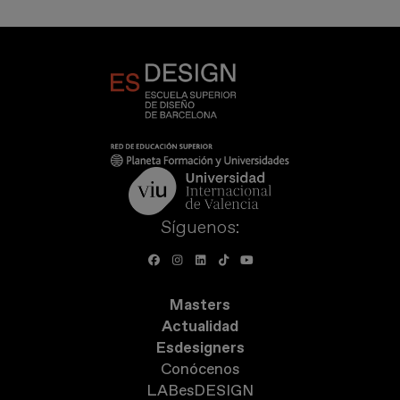
Síguenos:
Masters
Actualidad
Esdesigners
Conócenos
LABesDESIGN