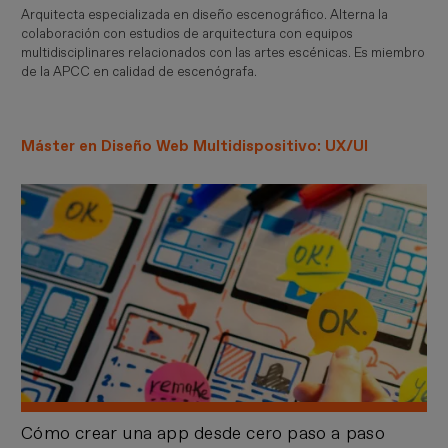
Arquitecta especializada en diseño escenográfico. Alterna la
colaboración con estudios de arquitectura con equipos
multidisciplinares relacionados con las artes escénicas. Es miembro
de la APCC en calidad de escenógrafa.
Máster en Diseño Web Multidispositivo: UX/UI
Cómo crear una app desde cero paso a paso