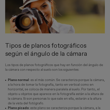
Tipos de planos fotográficos
según el ángulo de la cámara
Los tipos de planos fotográficos que hay en función del ángulo de
la cámara con respecto al suelo son los siguientes:
Plano normal
: es el más común. Se caracteriza porque la cámara,
a la hora de tomar la fotografía, tanto en vertical como en
horizontal, se coloca de manera paralela al suelo. Por tanto, el
objeto u objetos que aparece en la fotografía están a la altura de
la cámara. Si son personas lo que sale en ella, estarán a la altura
de la vista del fotógrafo.
Plano picado
: este plano se caracteriza porque la cámara, a la