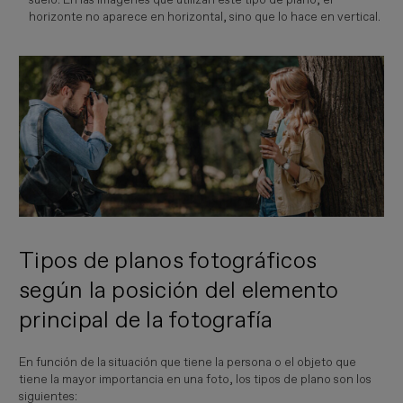
horizonte no aparece en horizontal, sino que lo hace en vertical.
Tipos de planos fotográficos
según la posición del elemento
principal de la fotografía
En función de la situación que tiene la persona o el objeto que
tiene la mayor importancia en una foto, los tipos de plano son los
siguientes: