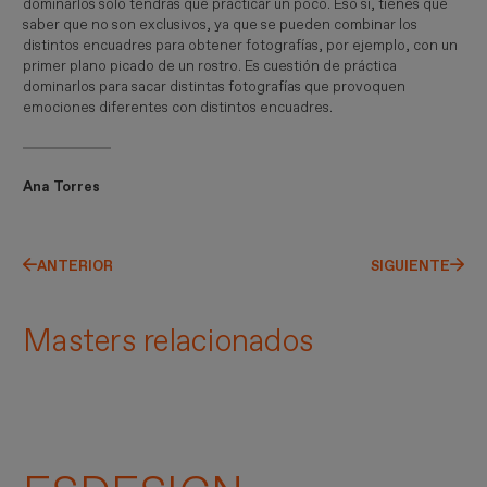
dominarlos solo tendrás que practicar un poco. Eso sí, tienes que
saber que no son exclusivos, ya que se pueden combinar los
distintos encuadres para obtener fotografías, por ejemplo, con un
primer plano picado de un rostro. Es cuestión de práctica
dominarlos para sacar distintas fotografías que provoquen
emociones diferentes con distintos encuadres.
Ana Torres
ANTERIOR
SIGUIENTE
Masters relacionados