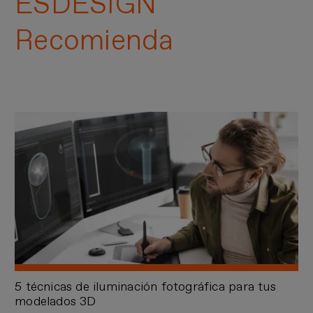
ESDESIGN
Recomienda
5 técnicas de iluminación fotográfica para tus
modelados 3D