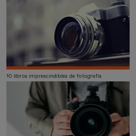
10 libros imprescindibles de fotografía