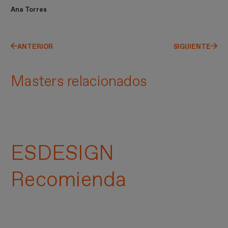
Ana Torres
ANTERIOR
SIGUIENTE
Masters relacionados
ESDESIGN
Recomienda