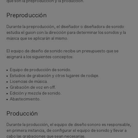
que son la preproducción y la producción.
Preproducción
Durante la preproducción, el diseñador o diseñadora de sonido
estudia el guion con la dirección para determinar los sonidos y la
música que se aplicarán al mismo.
El equipo de diseño de sonido recibe un presupuesto que se
asignará a los siguientes conceptos:
Equipo de producción de sonido.
Estudios de grabación y otros lugares de rodaje.
Licencias de música.
Grabación de voz en off.
Edición y mezcla de sonido.
Abastecimiento.
Producción
Durante la producción, el equipo de diseño sonoro es responsable,
en primera instancia, de configurar el equipo de sonido y llevar a
cabo las grabaciones que sean necesarias.