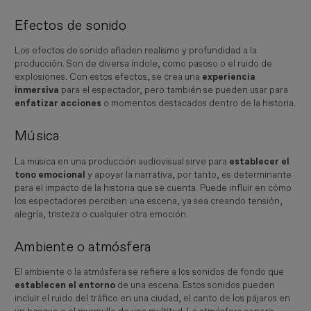
Efectos de sonido
Los efectos de sonido añaden realismo y profundidad a la
producción. Son de diversa índole, como pasoso o el ruido de
explosiones. Con estos efectos, se crea una
experiencia
inmersiva
para el espectador, pero también se pueden usar para
enfatizar acciones
o momentos destacados dentro de la historia.
Música
La música en una producción audiovisual sirve para
establecer el
tono emocional
y apoyar la narrativa, por tanto, es determinante
para el impacto de la historia que se cuenta. Puede influir en cómo
los espectadores perciben una escena, ya sea creando tensión,
alegría, tristeza o cualquier otra emoción.
Ambiente o atmósfera
El ambiente o la atmósfera se refiere a los sonidos de fondo que
establecen el entorno
de una escena. Estos sonidos pueden
incluir el ruido del tráfico en una ciudad, el canto de los pájaros en