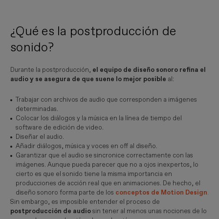
¿Qué es la postproducción de
sonido?
Durante la postproducción,
el equipo de diseño sonoro refina el
audio y se asegura de que suene lo mejor posible
al:
Trabajar con archivos de audio que corresponden a imágenes
determinadas.
Colocar los diálogos y la música en la línea de tiempo del
software de edición de video.
Diseñar el audio.
Añadir diálogos, música y voces en off al diseño.
Garantizar que el audio se sincronice correctamente con las
imágenes. Aunque pueda parecer que no a ojos inexpertos, lo
cierto es que el sonido tiene la misma importancia en
producciones de acción real que en animaciones. De hecho, el
diseño sonoro forma parte de los
conceptos de Motion Design
.
Sin embargo, es imposible entender el proceso de
postproducción de audio
sin tener al menos unas nociones de lo