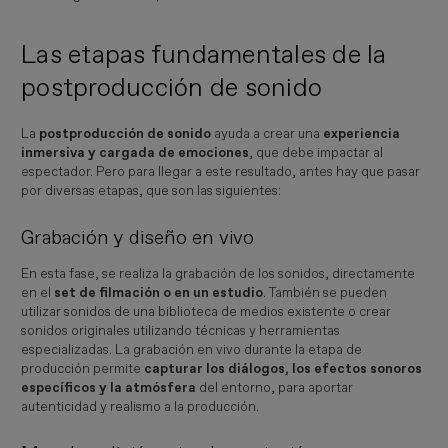
Las etapas fundamentales de la
postproducción de sonido
La
postproducción de sonido
ayuda a crear una
experiencia
inmersiva y cargada de emociones
, que debe impactar al
espectador. Pero para llegar a este resultado, antes hay que pasar
por diversas etapas, que son las siguientes:
Grabación y diseño en vivo
En esta fase, se realiza la grabación de los sonidos, directamente
en el
set de filmación o en un estudio
. También se pueden
utilizar sonidos de una biblioteca de medios existente o crear
sonidos originales utilizando técnicas y herramientas
especializadas. La grabación en vivo durante la etapa de
producción permite
capturar los diálogos, los efectos sonoros
específicos y la atmósfera
del entorno, para aportar
autenticidad y realismo a la producción.