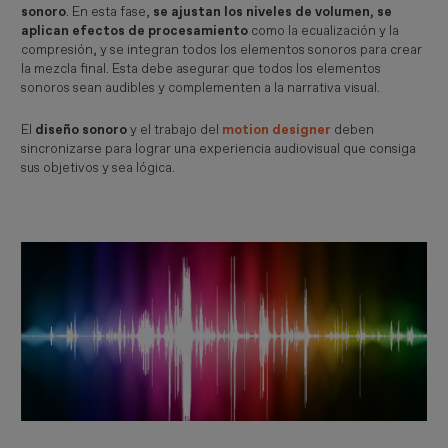
sonoro
. En esta fase,
se ajustan los niveles de volumen, se
aplican efectos de procesamiento
como la ecualización y la
compresión, y se integran todos los elementos sonoros para crear
la mezcla final. Esta debe asegurar que todos los elementos
sonoros sean audibles y complementen a la narrativa visual.
El
diseño sonoro
y el trabajo del
motion designer
deben
sincronizarse para lograr una experiencia audiovisual que consiga
sus objetivos y sea lógica.