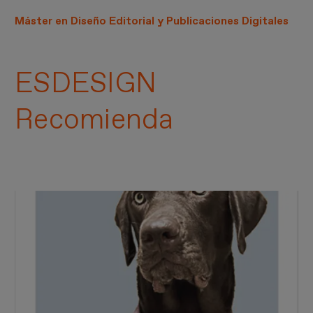
Máster en Diseño Editorial y Publicaciones Digitales
ESDESIGN
Recomienda