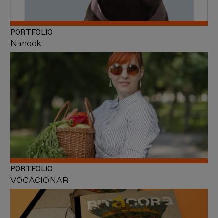
PORTFOLIO
Nanook
PORTFOLIO
VOCACIONAR