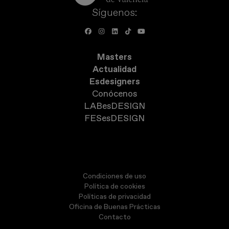
Síguenos:
Masters
Actualidad
Esdesigners
Conócenos
LABesDESIGN
FESesDESIGN
Condiciones de uso
Política de cookies
Políticas de privacidad
Oficina de Buenas Prácticas
Contacto