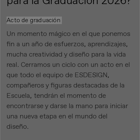
para la Graduación 2026?
Acto de graduación
Un momento mágico en el que ponemos
fin a un año de esfuerzos, aprendizajes,
mucha creatividad y diseño para la vida
real. Cerramos un ciclo con un acto en el
que todo el equipo de ESDESIGN,
compañeros y figuras destacadas de la
Escuela, tendrán el momento de
encontrarse y darse la mano para iniciar
una nueva etapa en el mundo del
diseño.