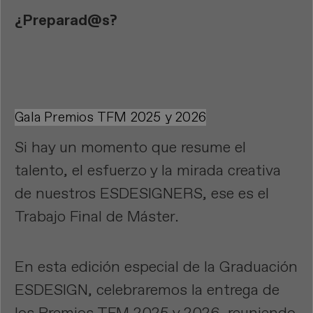
¿Preparad@s?
Gala Premios TFM 2025 y 2026
Si hay un momento que resume el
talento, el esfuerzo y la mirada creativa
de nuestros ESDESIGNERS, ese es el
Trabajo Final de Máster.
En esta edición especial de la Graduación
ESDESIGN, celebraremos la entrega de
los Premios TFM 2025 y 2026, reuniendo