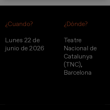
¿Cuando?
¿Dónde?
Lunes 22 de
Teatre
junio de 2026
Nacional de
Catalunya
(TNC),
Barcelona