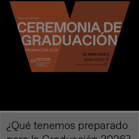
Imagen
¿Qué tenemos preparado