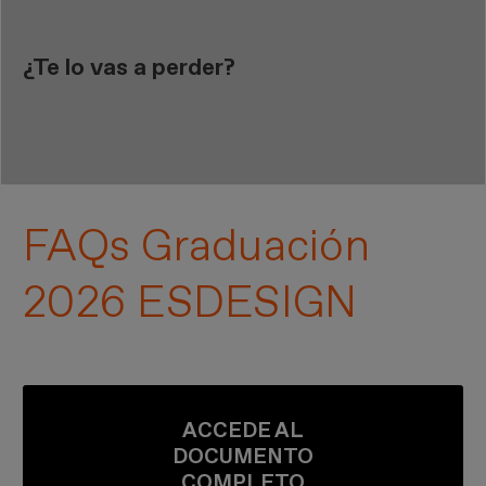
¿Te lo vas a perder?
FAQs Graduación
2026 ESDESIGN
ACCEDE AL
DOCUMENTO
COMPLETO