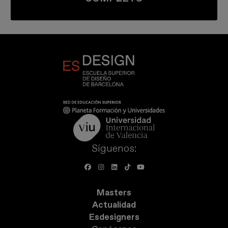
Síguenos:
Masters
Actualidad
Esdesigners