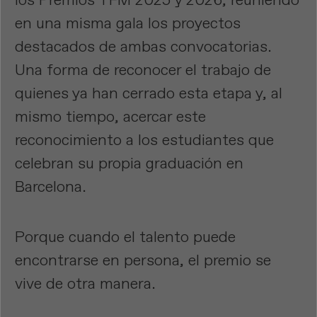
en una misma gala los proyectos
destacados de ambas convocatorias.
Una forma de reconocer el trabajo de
quienes ya han cerrado esta etapa y, al
mismo tiempo, acercar este
reconocimiento a los estudiantes que
celebran su propia graduación en
Barcelona.
Porque cuando el talento puede
encontrarse en persona, el premio se
vive de otra manera.