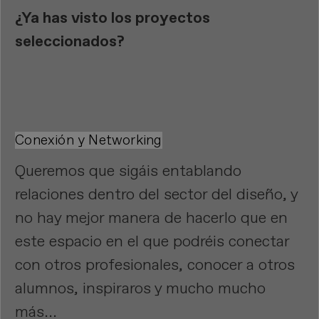
¿Ya has visto los proyectos
seleccionados?
Conexión y Networking
Queremos que sigáis entablando
relaciones dentro del sector del diseño, y
no hay mejor manera de hacerlo que en
este espacio en el que podréis conectar
con otros profesionales, conocer a otros
alumnos, inspiraros y mucho mucho
más...