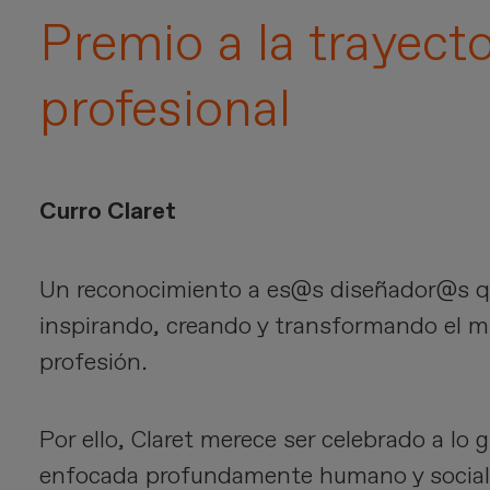
Premio a la trayecto
profesional
Curro Claret
Un reconocimiento a es@s diseñador@s q
inspirando, creando y transformando el 
profesión.
Por ello, Claret merece ser celebrado a lo 
enfocada profundamente humano y social.