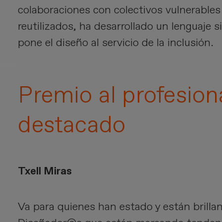
colaboraciones con colectivos vulnerables 
reutilizados, ha desarrollado un lenguaje s
pone el diseño al servicio de la inclusión.
Premio al profesion
destacado
Txell Miras
Va para quienes han estado y están brilla