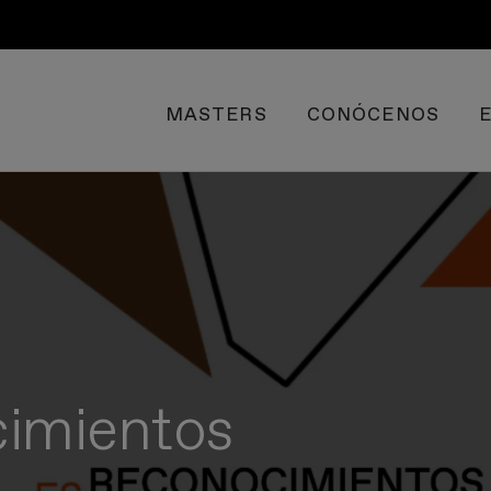
MASTERS
CONÓCENOS
imientos