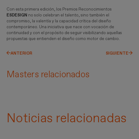
Con esta primera edición, los Premios Reconocimientos
ESDESIGN
no solo celebran el talento, sino también el
compromiso, la valentía y la capacidad crítica del diseño
contemporáneo. Una iniciativa que nace con vocación de
continuidad y con el propósito de seguir visibilizando aquellas
propuestas que entienden el diseño como motor de cambio.
ANTERIOR
SIGUIENTE
Masters relacionados
Noticias relacionadas