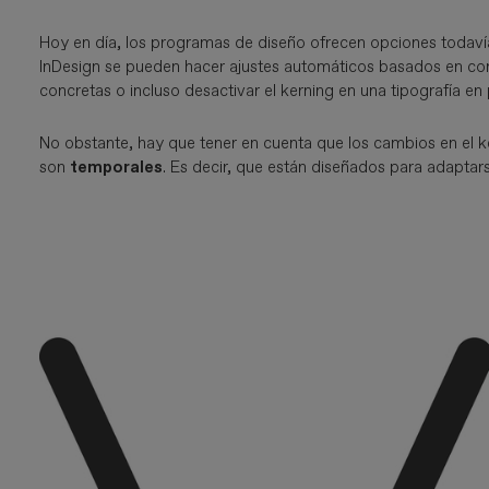
Hoy en día, los programas de diseño ofrecen opciones todavía
InDesign se pueden hacer ajustes automáticos basados en c
concretas o incluso desactivar el kerning en una tipografía en p
No obstante, hay que tener en cuenta que los cambios en el k
son
temporales
. Es decir, que están diseñados para adaptar