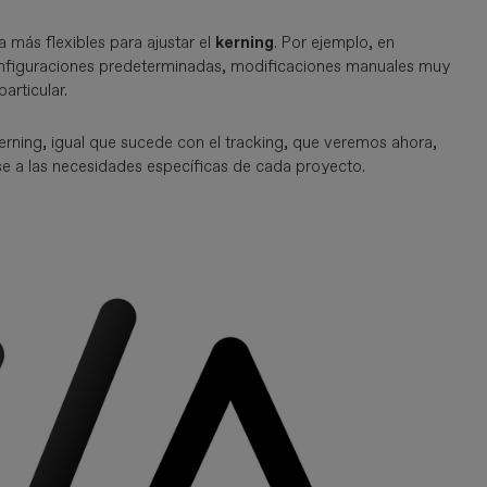
 más flexibles para ajustar el
kerning
. Por ejemplo, en
onfiguraciones predeterminadas, modificaciones manuales muy
articular.
erning, igual que sucede con el tracking, que veremos ahora,
se a las necesidades específicas de cada proyecto.
Imagen