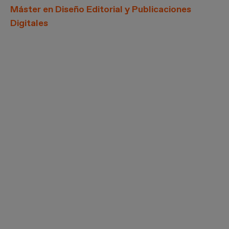
Máster en Diseño Editorial y Publicaciones
Digitales