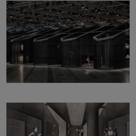
Imagen