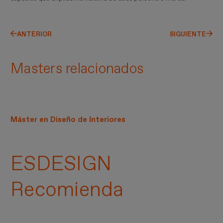
ANTERIOR
SIGUIENTE
Masters relacionados
Máster en Diseño de Interiores
ESDESIGN
Recomienda