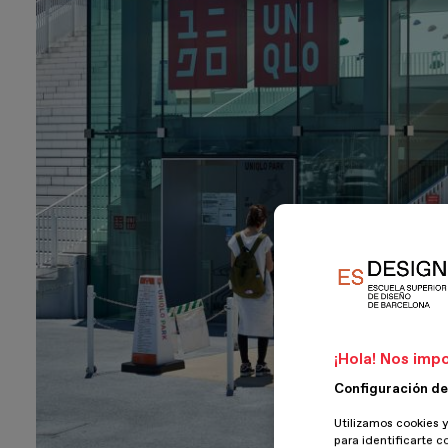
¡Hola! Nos impo
Configuración de
Utilizamos cookies y
para identificarte c