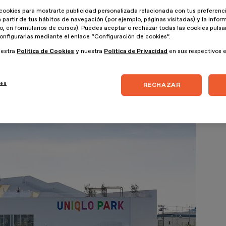
cookies para mostrarte publicidad personalizada relacionada con tus preferenci
a partir de tus hábitos de navegación (por ejemplo, páginas visitadas) y la info
lo, en formularios de cursos). Puedes aceptar o rechazar todas las cookies puls
onfigurarlas mediante el enlace “Configuración de cookies”.
uestra
Política de Cookies
y nuestra
Política de Privacidad
en sus respectivos 
ies
RECHAZAR