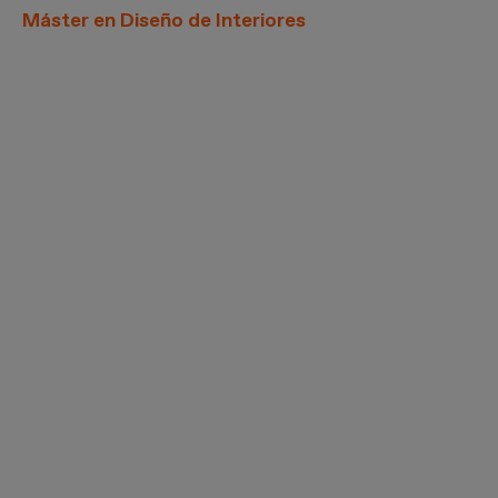
Máster en Diseño de Interiores