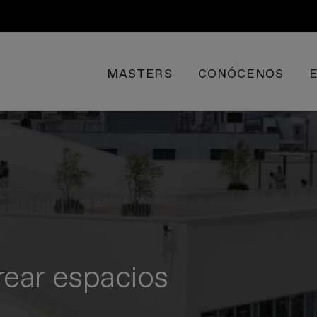
MASTERS
CONÓCENOS
ear espacios