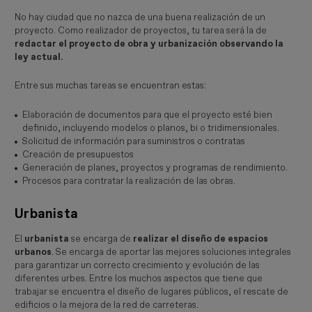
No hay ciudad que no nazca de una buena realización de un
proyecto. Como realizador de proyectos, tu tarea será la de
redactar el proyecto de obra y urbanización observando la
ley actual.
Entre sus muchas tareas se encuentran estas:
Elaboración de documentos para que el proyecto esté bien
definido, incluyendo modelos o planos, bi o tridimensionales.
Solicitud de información para suministros o contratas
Creación de presupuestos
Generación de planes, proyectos y programas de rendimiento.
Procesos para contratar la realización de las obras.
Urbanista
El
urbanista
se encarga de
realizar el diseño de espacios
urbanos
. Se encarga de aportar las mejores soluciones integrales
para garantizar un correcto crecimiento y evolución de las
diferentes urbes. Entre los muchos aspectos que tiene que
trabajar se encuentra el diseño de lugares públicos, el rescate de
edificios o la mejora de la red de carreteras.