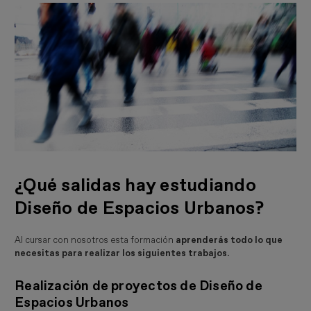
¿Qué salidas hay estudiando
Diseño de Espacios Urbanos?
Al cursar con nosotros esta formación
aprenderás todo lo que
necesitas para realizar los siguientes trabajos.
Realización de proyectos de Diseño de
Espacios Urbanos