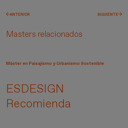
ANTERIOR
SIGUIENTE
Masters relacionados
Máster en Paisajismo y Urbanismo Sostenible
ESDESIGN
Recomienda