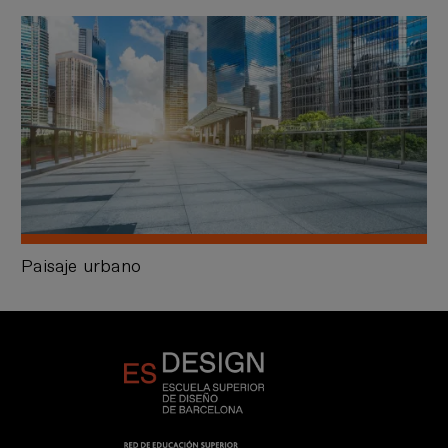
Paisaje urbano