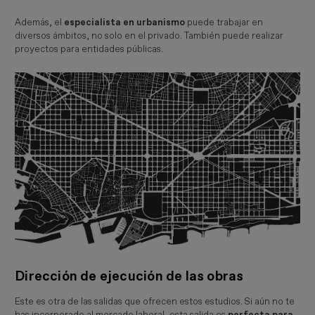
Además, el
especialista en urbanismo
puede trabajar en
diversos ámbitos, no solo en el privado. También puede realizar
proyectos para entidades públicas.
Dirección de ejecución de las obras
Este es otra de las salidas que ofrecen estos estudios. Si aún no te