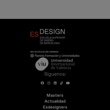
Síguenos:
Masters
Actualidad
Esdesigners