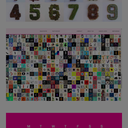
Imagen