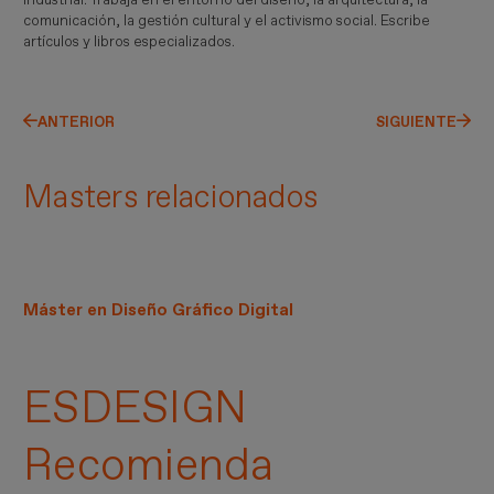
comunicación, la gestión cultural y el activismo social. Escribe
artículos y libros especializados.
ANTERIOR
SIGUIENTE
Masters relacionados
Máster en Diseño Gráfico Digital
ESDESIGN
Recomienda