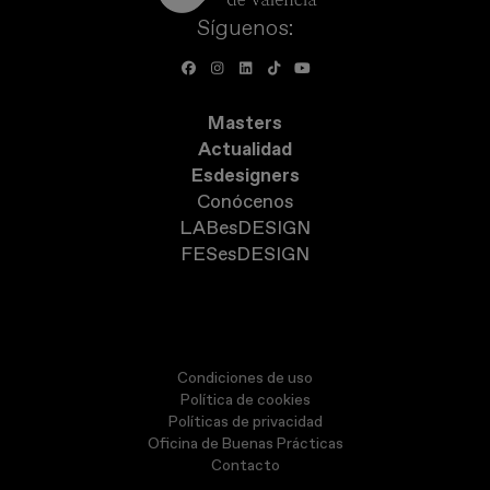
Síguenos:
Masters
Actualidad
Esdesigners
Conócenos
LABesDESIGN
FESesDESIGN
Condiciones de uso
Política de cookies
Políticas de privacidad
Oficina de Buenas Prácticas
Contacto