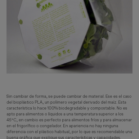
Sin cambiar de forma, se puede cambiar de material. Ese es el caso
del bioplástico PLA, un polímero vegetal derivado del maíz. Esta
característica lo hace 100% biodegradable y compostable. No es
apto para alimentos o líquidos a una temperatura superior a los
45ºC, en cambio es perfecto para alimentos fríos y para almacenar
en el frigorífico o congelador. En apariencia no hay ninguna
diferencia con el plástico habitual, por lo que es recomendable una
buena gráfica que explique sus características y capacidades.