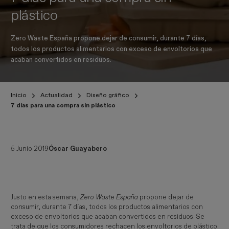
plástico
Zero Waste España propone dejar de consumir, durante 7 días,
todos los productos alimentarios con exceso de envoltorios que
acaban convertidos en residuos.
Inicio
Actualidad
Diseño gráfico
7 días para una compra sin plástico
5 Junio 2019
Óscar Guayabero
Justo en esta semana,
Zero Waste España
propone dejar de
consumir, durante 7 días, todos los productos alimentarios con
exceso de envoltorios que acaban convertidos en residuos. Se
trata de que los consumidores rechacen los envoltorios de plástico