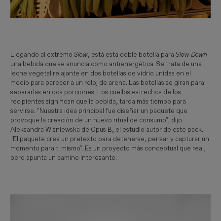
Llegando al extremo
Slow
, está esta doble botella para
Slow Down
una bebida que se anuncia como antienergética. Se trata de una
leche vegetal relajante en dos botellas de vidrio unidas en el
medio para parecer a un reloj de arena. Las botellas se giran para
separarlas en dos porciones. Los cuellos estrechos de los
recipientes significan que la bebida, tarda más tiempo para
servirse. "Nuestra idea principal fue diseñar un paquete que
provoque la creación de un nuevo ritual de consumo", dijo
Aleksandra Wiśniewska de Opus B, el estudio autor de este pack.
"El paquete crea un pretexto para detenerse, pensar y capturar un
momento para ti mismo". Es un proyecto más conceptual que real,
pero apunta un camino interesante.