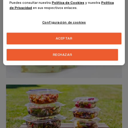
Puedes consultar nuestra
Política de Cookies
y nuestra
Política
de Privacidad
en sus respectivos enlaces.
Configuración de cookies
ACEPTAR
RECHAZAR