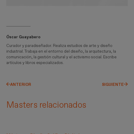
Óscar Guayabero
Curador y paradiseñador. Realiza estudios de arte y diseño
industrial. Trabaja en el entorno del diseño, la arquitectura, la
comunicación, la gestión cultural y el activismo social. Escribe
artículos y libros especializados.
ANTERIOR
SIGUIENTE
Masters relacionados