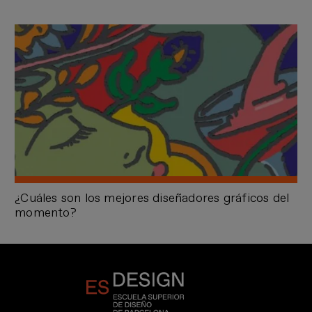
¿Cuáles son los mejores diseñadores gráficos del
momento?