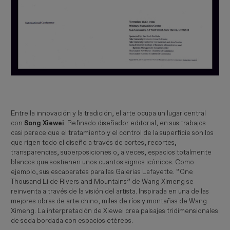
Entre la innovación y la tradición, el arte ocupa un lugar central
con
Song Xiewei
. Refinado diseñador editorial, en sus trabajos
casi parece que el tratamiento y el control de la superficie son los
que rigen todo el diseño a través de cortes, recortes,
transparencias, superposiciones o, a veces, espacios totalmente
blancos que sostienen unos cuantos signos icónicos. Como
ejemplo, sus escaparates para las Galerias Lafayette. “One
Thousand Li de Rivers and Mountains” de Wang Ximeng se
reinventa a través de la visión del artista. Inspirada en una de las
mejores obras de arte chino, miles de ríos y montañas de Wang
Ximeng. La interpretación de Xiewei crea paisajes tridimensionales
de seda bordada con espacios etéreos.