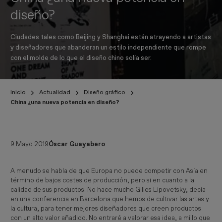
diseño?
Ciudades tales como Beijing y Shanghai están atrayendo a artistas
y diseñadores que abanderan un estilo independiente que rompe
con el molde de lo que el diseño chino solía ser.
Inicio
Actualidad
Diseño gráfico
China ¿una nueva potencia en diseño?
9 Mayo 2019
Óscar Guayabero
A menudo se habla de que Europa no puede competir con Asía en
término de bajos costes de producción, pero si en cuanto a la
calidad de sus productos. No hace mucho Gilles Lipovetsky, decía
en una conferencia en Barcelona que hemos de cultivar las artes y
la cultura, para tener mejores diseñadores que creen productos
con un alto valor añadido. No entraré a valorar esa idea, a mí lo que