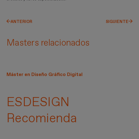
ANTERIOR
SIGUIENTE
Masters relacionados
Máster en Diseño Gráfico Digital
ESDESIGN
Recomienda