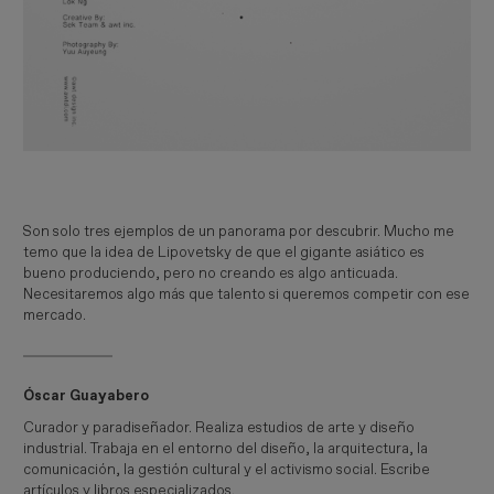
Son solo tres ejemplos de un panorama por descubrir. Mucho me
temo que la idea de Lipovetsky de que el gigante asiático es
bueno produciendo, pero no creando es algo anticuada.
Necesitaremos algo más que talento si queremos competir con ese
mercado.
Óscar Guayabero
Curador y paradiseñador. Realiza estudios de arte y diseño
industrial. Trabaja en el entorno del diseño, la arquitectura, la
comunicación, la gestión cultural y el activismo social. Escribe
artículos y libros especializados.