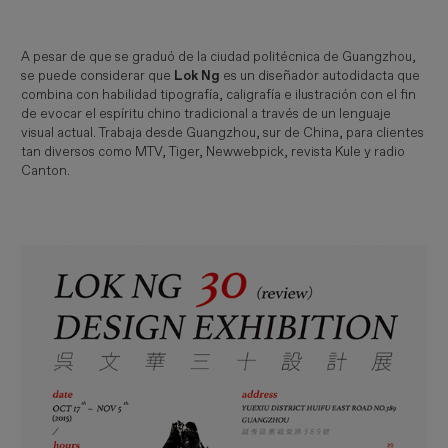
A pesar de que se graduó de la ciudad politécnica de Guangzhou,
se puede considerar que
Lok Ng
es un diseñador autodidacta que
combina con habilidad tipografía, caligrafía e ilustración con el fin
de evocar el espíritu chino tradicional a través de un lenguaje
visual actual. Trabaja desde Guangzhou, sur de China, para clientes
tan diversos como MTV, Tiger, Newwebpick, revista Kule y radio
Canton.