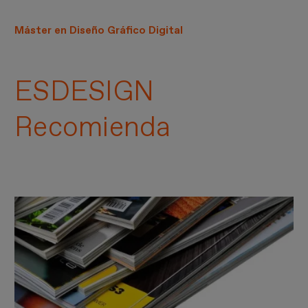
Máster en Diseño Gráfico Digital
ESDESIGN
Recomienda