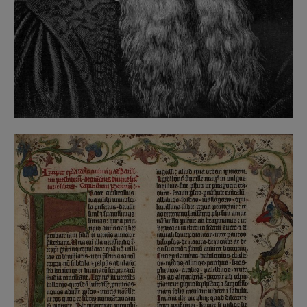
Imagen