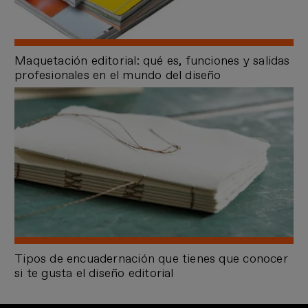
Maquetación editorial: qué es, funciones y salidas
profesionales en el mundo del diseño
Tipos de encuadernación que tienes que conocer
si te gusta el diseño editorial