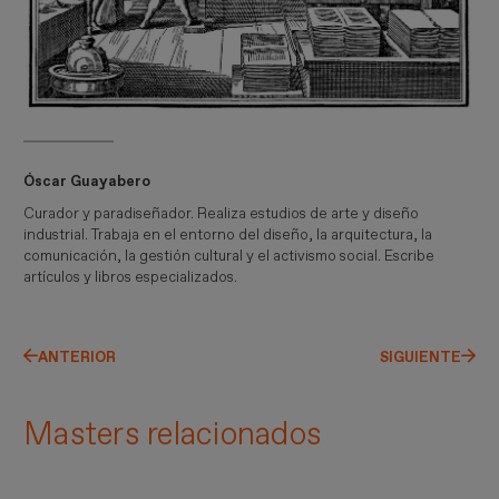
Óscar Guayabero
Curador y paradiseñador. Realiza estudios de arte y diseño
industrial. Trabaja en el entorno del diseño, la arquitectura, la
comunicación, la gestión cultural y el activismo social. Escribe
artículos y libros especializados.
ANTERIOR
SIGUIENTE
Masters relacionados