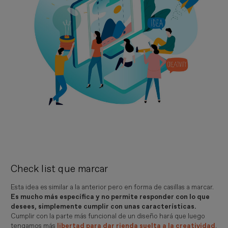
Check list que marcar
Esta idea es similar a la anterior pero en forma de casillas a marcar.
Es mucho más específica y no permite responder con lo que
desees, simplemente cumplir con unas características.
Cumplir con la parte más funcional de un diseño hará que luego
tengamos más
libertad para dar rienda suelta a la creatividad
.