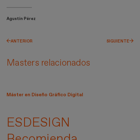
Agustín Pérez
ANTERIOR
SIGUIENTE
Masters relacionados
Máster en Diseño Gráfico Digital
ESDESIGN
Recomienda