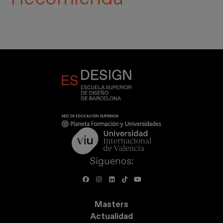
Síguenos:
Masters
Actualidad