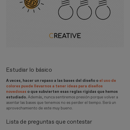
Estudiar lo básico
A veces, hacer un repaso a las bases del diseño o
el uso de
colores puede llevarnos a tener ideas para diseños
novedosas
o que subvierten esas reglas rígidas que hemos
estudiado.
Además, nunca sentiremos presión porque volver a
asentar las bases que tenemos no es perder el tiempo. Será un
aprovechamiento de este muy bueno.
Lista de preguntas que contestar