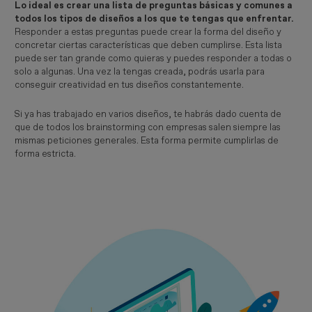
Lo ideal es crear una lista de preguntas básicas y comunes a
todos los tipos de diseños a los que te tengas que enfrentar.
Responder a estas preguntas puede crear la forma del diseño y
concretar ciertas características que deben cumplirse. Esta lista
puede ser tan grande como quieras y puedes responder a todas o
solo a algunas. Una vez la tengas creada, podrás usarla para
conseguir creatividad en tus diseños constantemente.
Si ya has trabajado en varios diseños, te habrás dado cuenta de
que de todos los brainstorming con empresas salen siempre las
mismas peticiones generales. Esta forma permite cumplirlas de
forma estricta.