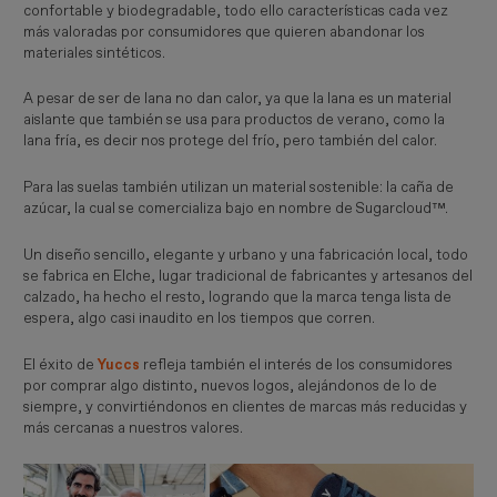
confortable y biodegradable, todo ello características cada vez
más valoradas por consumidores que quieren abandonar los
materiales sintéticos.
A pesar de ser de lana no dan calor, ya que la lana es un material
aislante que también se usa para productos de verano, como la
lana fría, es decir nos protege del frío, pero también del calor.
Para las suelas también utilizan un material sostenible: la caña de
azúcar, la cual se comercializa bajo en nombre de Sugarcloud™.
Un diseño sencillo, elegante y urbano y una fabricación local, todo
se fabrica en Elche, lugar tradicional de fabricantes y artesanos del
calzado, ha hecho el resto, logrando que la marca tenga lista de
espera, algo casi inaudito en los tiempos que corren.
El éxito de
Yuccs
refleja también el interés de los consumidores
por comprar algo distinto, nuevos logos, alejándonos de lo de
siempre, y convirtiéndonos en clientes de marcas más reducidas y
más cercanas a nuestros valores.