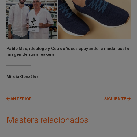
Pablo Mas, ideólogo y Ceo de Yuccs apoyando la moda local e
imagen de sus sneakers
Mireia González
ANTERIOR
SIGUIENTE
Masters relacionados