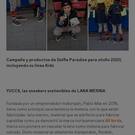
Campaña y productos de Dolfie Paradise para otoño 2020,
incluyendo su línea Kids
YUCCS, las sneakers sostenibles de LANA MERINA
Fundada por un emprendedor mallorquín, Pablo Mas en 2018,
tiene como principal característica la materia con la que están
fabricadas: lana merino, material que es perfecto para fabricar
zapatillas como ya demostró la marca norteamericana
All birds
,
marca eco pionera en rescatar la lana como materia para fabricar
calzado. Dicho material es altamente transpirable, flexible,