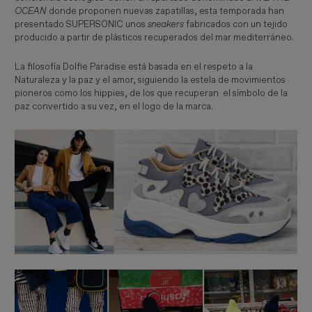
OCEAN
donde proponen nuevas zapatillas, esta temporada han
presentado SUPERSONIC unos
sneakers
fabricados con un tejido
producido a partir de plásticos recuperados del mar mediterráneo.
La filosofía Dolfie Paradise está basada en el respeto a la
Naturaleza y la paz y el amor, siguiendo la estela de movimientos
pioneros como los hippies, de los que recuperan el símbolo de la
paz convertido a su vez, en el logo de la marca.