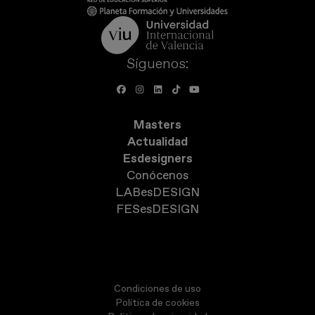
Síguenos:
Masters
Actualidad
Esdesigners
Conócenos
LABesDESIGN
FESesDESIGN
Condiciones de uso
Política de cookies