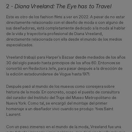
2 -
Diana Vreeland: The Eye has to Travel
Este es otro de los fashion films a ver en 2022. A pesar de no estar
directamente relacionado con el diseño de moda o con alguno de
sus diseñadores, está completamente dedicado a la moda al hablar
de la vida y trayectoria profesional de Diana Vreeland,
directamente relacionada con ella desde el mundo de los medios
especializados.
Vreeland trabajó para Harper's Bazaar desde mediados de los años
30 del siglo pasado hasta principios de los años 60. Entonces se
convirtió en Redactora Jefe, para pasar después a la dirección de
la edición estadounidense de Vogue hasta 1971.
Después pasó al mundo de los museos como consejera sobre
historia de la moda. En concreto, ocupó el puesto de consultora
del curador del Instituto del Traje del Museo Metropolitano de
Nueva York. Como tal, se encargó del montaje del primer
homenaje a un diseñador vivo cuando se produjo: Yves Saint
Laurent.
Con un peso inmenso en el mundo de la moda, Vreeland fue una