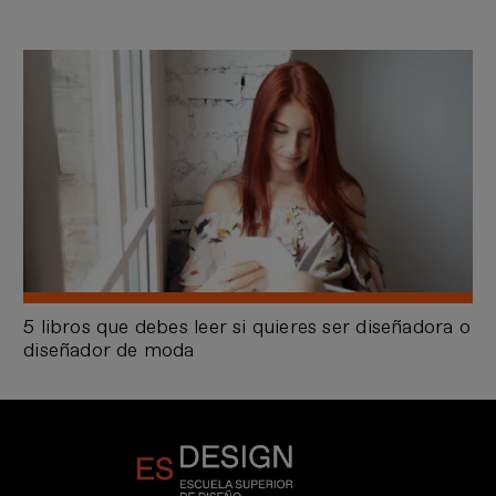
5 libros que debes leer si quieres ser diseñadora o
diseñador de moda