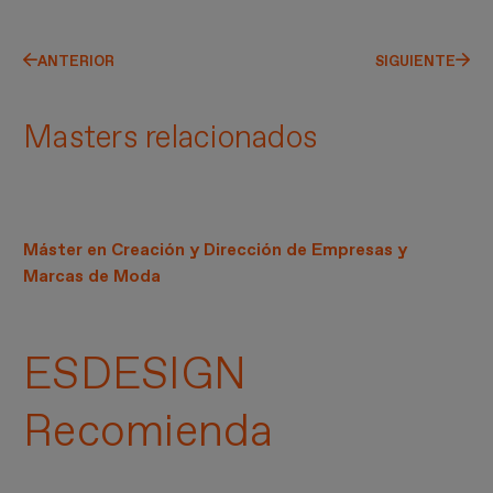
ANTERIOR
SIGUIENTE
Masters relacionados
Máster en Creación y Dirección de Empresas y
Marcas de Moda
ESDESIGN
Recomienda