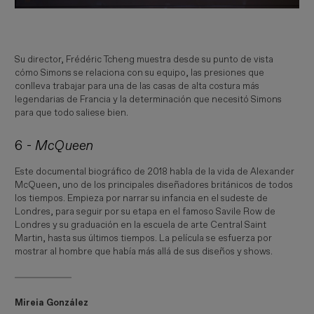
Su director, Frédéric Tcheng muestra desde su punto de vista
cómo Simons se relaciona con su equipo, las presiones que
conlleva trabajar para una de las casas de alta costura más
legendarias de Francia y la determinación que necesitó Simons
para que todo saliese bien.
6 -
McQueen
Este documental biográfico de 2018 habla de la vida de Alexander
McQueen, uno de los principales diseñadores británicos de todos
los tiempos. Empieza por narrar su infancia en el sudeste de
Londres, para seguir por su etapa en el famoso Savile Row de
Londres y su graduación en la escuela de arte Central Saint
Martin, hasta sus últimos tiempos. La película se esfuerza por
mostrar al hombre que había más allá de sus diseños y shows.
Mireia González