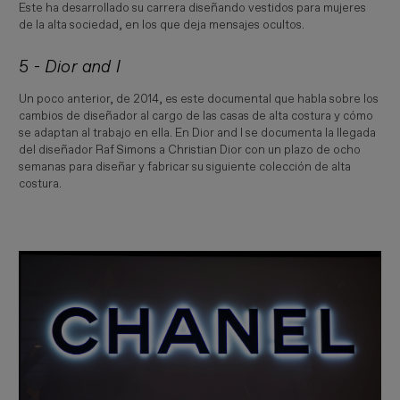
Este ha desarrollado su carrera diseñando vestidos para mujeres
de la alta sociedad, en los que deja mensajes ocultos.
5 -
Dior and I
Un poco anterior, de 2014, es este documental que habla sobre los
cambios de diseñador al cargo de las casas de alta costura y cómo
se adaptan al trabajo en ella. En Dior and I se documenta la llegada
del diseñador Raf Simons a Christian Dior con un plazo de ocho
semanas para diseñar y fabricar su siguiente colección de alta
costura.