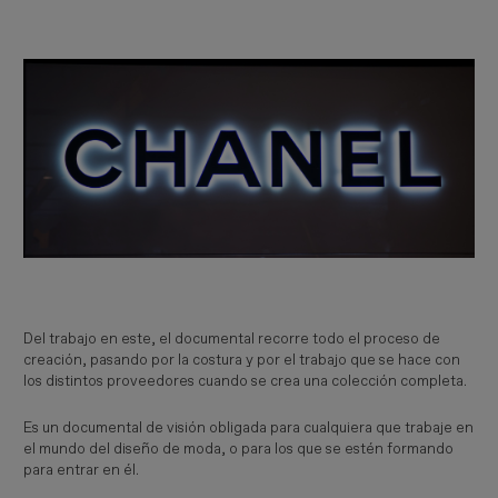
Del trabajo en este, el documental recorre todo el proceso de
creación, pasando por la costura y por el trabajo que se hace con
los distintos proveedores cuando se crea una colección completa.
Es un documental de visión obligada para cualquiera que trabaje en
el mundo del diseño de moda, o para los que se estén formando
para entrar en él.