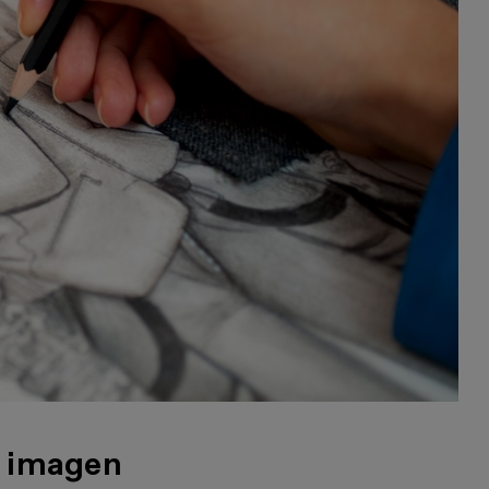
e imagen