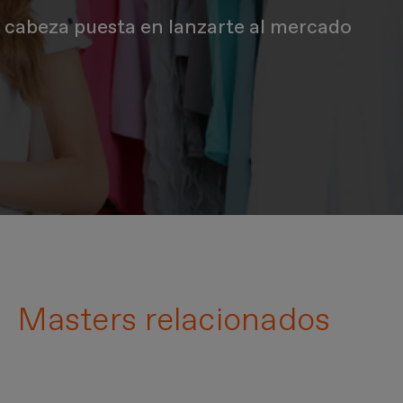
a cabeza puesta en lanzarte al mercado
Masters relacionados