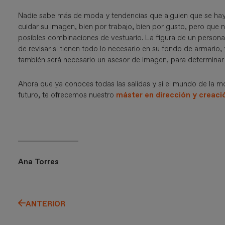
Nadie sabe más de moda y tendencias que alguien que se ha
cuidar su imagen, bien por trabajo, bien por gusto, pero que 
posibles combinaciones de vestuario. La figura de un persona
de revisar si tienen todo lo necesario en su fondo de armario,
también será necesario un asesor de imagen, para determinar 
Ahora que ya conoces todas las salidas y si el mundo de la mod
futuro, te ofrecemos nuestro
máster en dirección y creac
Ana Torres
ANTERIOR