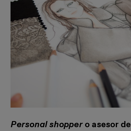
Personal shopper
o asesor d