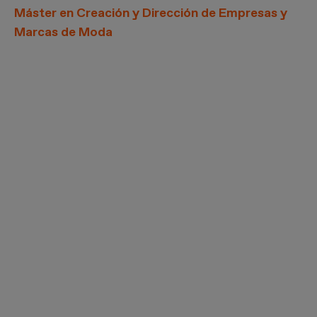
Máster en Creación y Dirección de Empresas y
Marcas de Moda