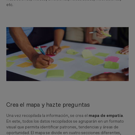
etc.
Crea el mapa y hazte preguntas
Una vez recopilada la información, se crea el
mapa de empatía
.
En este, todos los datos recopilados se agruparán en un formato
visual que permita identificar patrones, tendencias y áreas de
oportunidad. El mapa se divide en cuatro secciones diferentes,