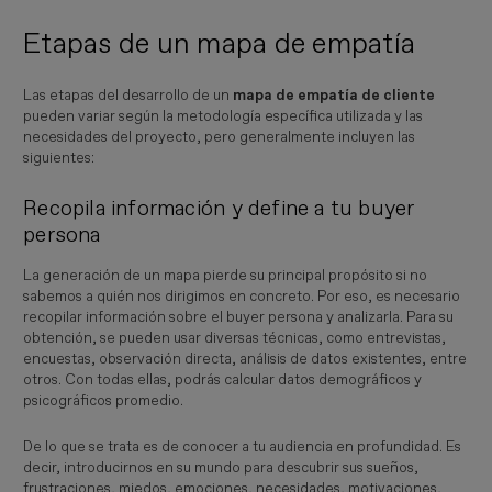
Etapas de un mapa de empatía
Las etapas del desarrollo de un
mapa de empatía de cliente
pueden variar según la metodología específica utilizada y las
necesidades del proyecto, pero generalmente incluyen las
siguientes:
Recopila información y define a tu buyer
persona
La generación de un mapa pierde su principal propósito si no
sabemos a quién nos dirigimos en concreto. Por eso, es necesario
recopilar información sobre el buyer persona y analizarla. Para su
obtención, se pueden usar diversas técnicas, como entrevistas,
encuestas, observación directa, análisis de datos existentes, entre
otros. Con todas ellas, podrás calcular datos demográficos y
psicográficos promedio.
De lo que se trata es de conocer a tu audiencia en profundidad. Es
decir, introducirnos en su mundo para descubrir sus sueños,
frustraciones, miedos, emociones, necesidades, motivaciones,