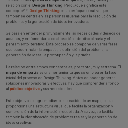
relación con el
Design Thinking
. Pero, ¿qué significa este
concepto? El
Design Thinking
es un enfoque creativo que
también se centra en las personas usuarias para la resolución de
problemas y la generación de ideas innovadoras.
Se basa en entender profundamente las necesidades y deseos de
aquellas, y en fomentar la colaboración interdisciplinaria y el
pensamiento iterativo. Este proceso se compone de varias fases,
que pueden incluir la empatía, la definición del problema, la
generación de ideas, la prototipación y la prueba.
La relación entre ambos conceptos es, por tanto, muy estrecha. El
mapa de empatía
es una herramienta que se emplea en la fase
inicial del proceso de Design Thinking. Antes de poder generar
soluciones innovadoras y efectivas, hay que comprender a fondo
al
público objetivo
y sus necesidades.
Este objetivo se logra mediante la creación de un mapa, el cual
proporciona una estructura visual que facilita la organización y
comprensión de la información recopilada. A su vez, se facilita
también la identificación de problemas reales y la generación de
ideas creativas.