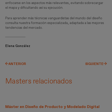
enfocarse en los aspectos más relevantes, evitando sobrecargar
el mapa y dificultando así su ejecución.
Para aprender más técnicas vanguardistas del mundo del diseño
consulta nuestra formación especializada, adaptada a las mejores
tendencias del mercado.
Elena González
ANTERIOR
SIGUIENTE
Masters relacionados
Máster en Diseño de Producto y Modelado Digital