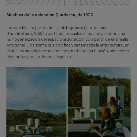
Muebles de la colección Quaderna, de 1972.
La serie Misura parten de los histogramas (Istogrammi
d'architettura, 1969) a partir de los cuales el equipo propone una
homogeneización del espacio arquitectónico a partir de una malla
ortogonal. Un sistema que codifica y sistematiza la arquitectura, en
el que los muebles no se conciben tanto por su función, sino como
elementos para ordenar el espacio.