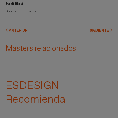
Jordi Blasi
Diseñador Industrial
ANTERIOR
SIGUIENTE
Masters relacionados
ESDESIGN
Recomienda