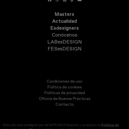
Masters
Actualidad
Esdesigners
Conócenos
LABesDESIGN
FESesDESIGN
Condiciones de uso
Política de cookies
Políticas de privacidad
Oficina de Buenas Prácticas
Contacto
Este sitio está protegido por reCAPTCHA Enterprise y se aplican la
Política de