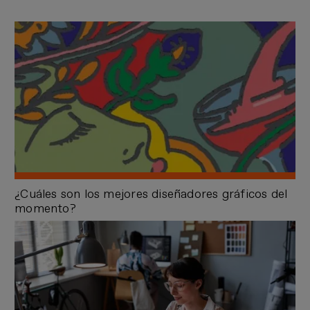
¿Cuáles son los mejores diseñadores gráficos del
momento?