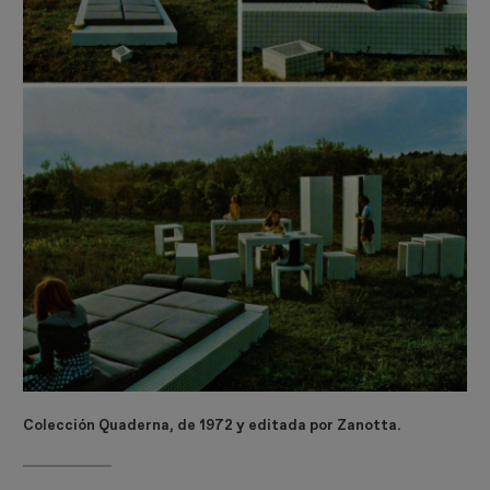
Colección Quaderna, de 1972 y editada por Zanotta.