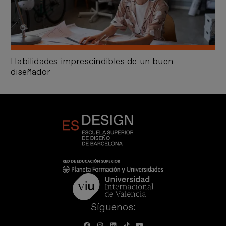
Habilidades imprescindibles de un buen
diseñador
Síguenos: