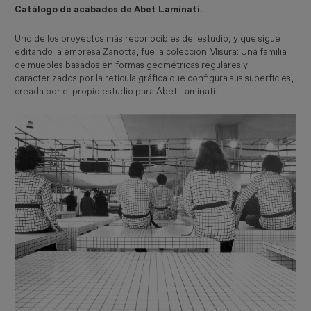
Catálogo de acabados de Abet Laminati.
Uno de los proyectos más reconocibles del estudio, y que sigue
editando la empresa Zanotta, fue la colección Misura: Una familia
de muebles basados en formas geométricas regulares y
caracterizados por la retícula gráfica que configura sus superficies,
creada por el propio estudio para Abet Laminati.