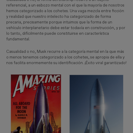
referencial, a un esbozo mental con el que la mayoría de nosotros
hemos categorizado a los cohetes. Una vaga mezcla entre ficción
y realidad que nuestro intelecto ha categorizado de forma
precaria, precisamente porque intuimos que la forma de un
vehículo interplanetario debe estar todavía en construcción, y por
lo tanto, difícilmente puede constituirse en característica
fundamental.
Casualidad o no, Musk recurre a la categoría mental en la que más
o menos tenemos categorizado a los cohetes, se apropia de ella y
nos facilita enormemente su identificación. ¡Éxito viral garantizado!