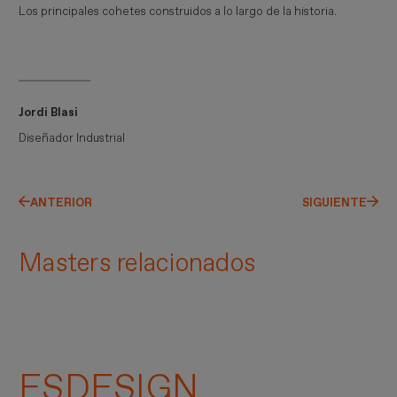
Los principales cohetes construidos a lo largo de la historia.
Jordi Blasi
Diseñador Industrial
ANTERIOR
SIGUIENTE
Masters relacionados
ESDESIGN