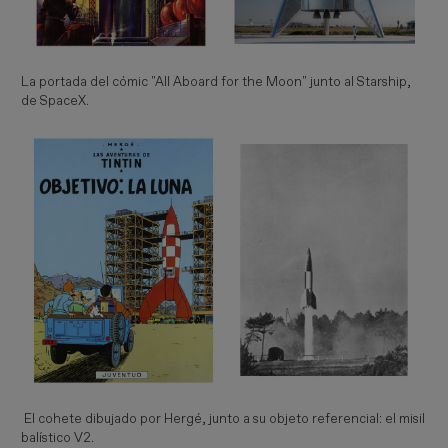
La portada del cómic "All Aboard for the Moon" junto al Starship,
de SpaceX.
El cohete dibujado por Hergé, junto a su objeto referencial: el misil
balístico V2.