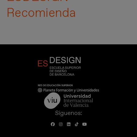
Recomienda
Síguenos: