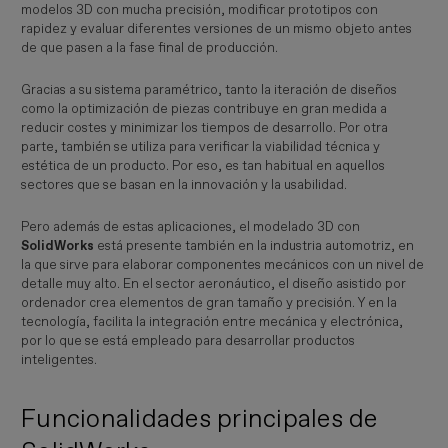
modelos 3D con mucha precisión, modificar prototipos con
rapidez y evaluar diferentes versiones de un mismo objeto antes
de que pasen a la fase final de producción.
Gracias a su sistema paramétrico, tanto la iteración de diseños
como la optimización de piezas contribuye en gran medida a
reducir costes y minimizar los tiempos de desarrollo. Por otra
parte, también se utiliza para verificar la viabilidad técnica y
estética de un producto. Por eso, es tan habitual en aquellos
sectores que se basan en la innovación y la usabilidad.
Pero además de estas aplicaciones, el modelado 3D con
SolidWorks
está presente también en la industria automotriz, en
la que sirve para elaborar componentes mecánicos con un nivel de
detalle muy alto. En el sector aeronáutico, el diseño asistido por
ordenador crea elementos de gran tamaño y precisión. Y en la
tecnología, facilita la integración entre mecánica y electrónica,
por lo que se está empleado para desarrollar productos
inteligentes.
Funcionalidades principales de