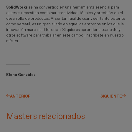
SolidWorks
se ha convertido en una herramienta esencial para
quienes necesitan combinar creatividad, técnica y precisión en el
desarrollo de productos. Al ser tan fácil de usar y ser tanto potente
como versátil, es un gran aliado en aquellos entornos en los que la
innovación marca la diferencia. Si quieres aprender a usar este y
otros software para trabajar en este campo, inscríbete en nuestro
máster.
Elena González
ANTERIOR
SIGUIENTE
Masters relacionados