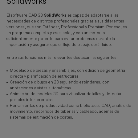
SolidWorks
El software CAD 3D
SolidWorks
es capaz de adaptarse a las
necesidades de distintos profesionales gracias a sus diferentes
versiones, que son Estándar, Professional y Premium. Por eso, es
un programa completo y escalable, y con un motor lo
suficientemente potente para evitar problemas durante la
importación y asegurar que el flujo de trabajo será fluido.
Entre sus funciones más relevantes destacan las siguientes:
Modelado de piezas y ensamblajes, con edición de geometría
directa y planificación de estructuras.
Creación de dibujos en 2D siguiendo estándares, con
anotaciones y vistas automáticas.
Animación de modelos 3D para visualizar detalles y detectar
posibles interferencias.
Herramientas de productividad como bibliotecas CAD, análisis de
movimiento, recorridos de tuberías y cableado, además de
sistemas de estimación de costes.