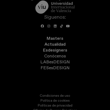
Síguenos:
Masters
Actualidad
Esdesigners
Conócenos
LABesDESIGN
FESesDESIGN
Condiciones de uso
Política de cookies
Políticas de privacidad