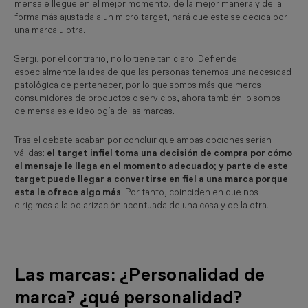
mensaje llegue en el mejor momento, de la mejor manera y de la
forma más ajustada a un micro target, hará que este se decida por
una marca u otra.
Sergi, por el contrario, no lo tiene tan claro. Defiende
especialmente la idea de que las personas tenemos una necesidad
patológica de pertenecer, por lo que somos más que meros
consumidores de productos o servicios, ahora también lo somos
de mensajes e ideología de las marcas.
Tras el debate acaban por concluir que ambas opciones serían
válidas:
el target infiel toma una decisión de compra por cómo
el mensaje le llega en el momento adecuado; y parte de este
target puede llegar a convertirse en fiel a una marca porque
esta le ofrece algo más
. Por tanto, coinciden en que nos
dirigimos a la polarización acentuada de una cosa y de la otra.
Las marcas: ¿Personalidad de
marca? ¿qué personalidad?