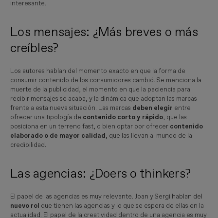
interesante.
Los mensajes: ¿Más breves o más
creíbles?
Los autores hablan del momento exacto en que la forma de
consumir contenido de los consumidores cambió. Se menciona la
muerte de la publicidad, el momento en que la paciencia para
recibir mensajes se acaba, y la dinámica que adoptan las marcas
frente a esta nueva situación. Las marcas
deben elegir
entre
ofrecer una tipología de
contenido corto y rápido
, que las
posiciona en un terreno fast, o bien optar por ofrecer
contenido
elaborado o de mayor calidad
, que las llevan al mundo de la
credibilidad.
Las agencias: ¿Doers o thinkers?
El papel de las agencias es muy relevante. Joan y Sergi hablan del
nuevo rol
que tienen las agencias y lo que se espera de ellas en la
actualidad. El papel de la creatividad dentro de una agencia es muy