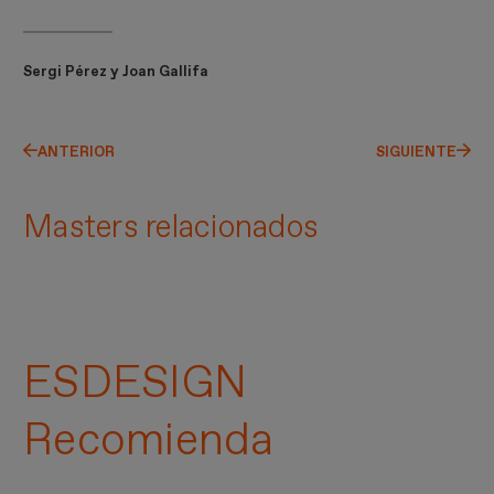
Sergi Pérez y Joan Gallifa
ANTERIOR
SIGUIENTE
Masters relacionados
ESDESIGN
Recomienda