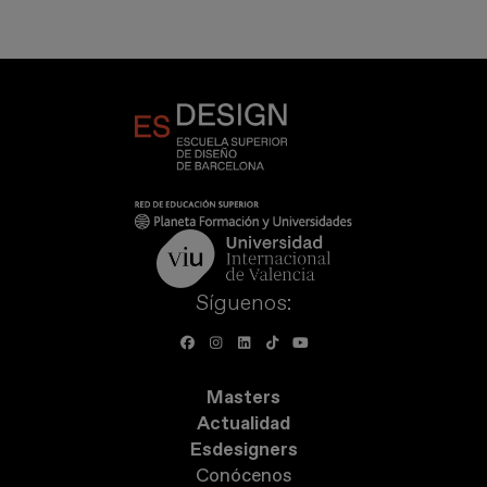
Síguenos:
Masters
Actualidad
Esdesigners
Conócenos