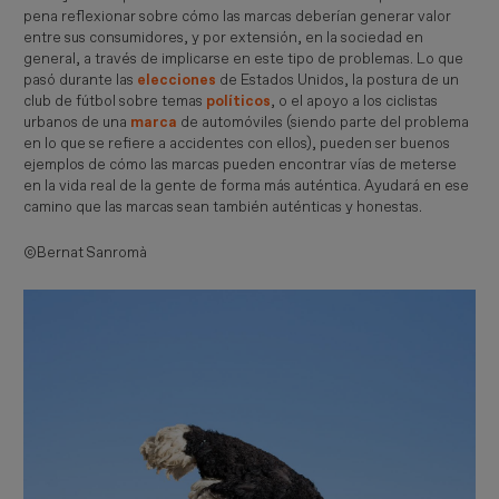
pena reflexionar sobre cómo las marcas deberían generar valor
entre sus consumidores, y por extensión, en la sociedad en
general, a través de implicarse en este tipo de problemas. Lo que
pasó durante las
elecciones
de Estados Unidos, la postura de un
club de fútbol sobre temas
políticos
, o el apoyo a los ciclistas
urbanos de una
marca
de automóviles (siendo parte del problema
en lo que se refiere a accidentes con ellos), pueden ser buenos
ejemplos de cómo las marcas pueden encontrar vías de meterse
en la vida real de la gente de forma más auténtica. Ayudará en ese
camino que las marcas sean también auténticas y honestas.
©Bernat Sanromà