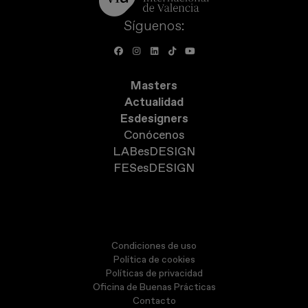
Síguenos:
Masters
Actualidad
Esdesigners
Conócenos
LABesDESIGN
FESesDESIGN
Condiciones de uso
Política de cookies
Políticas de privacidad
Oficina de Buenas Prácticas
Contacto