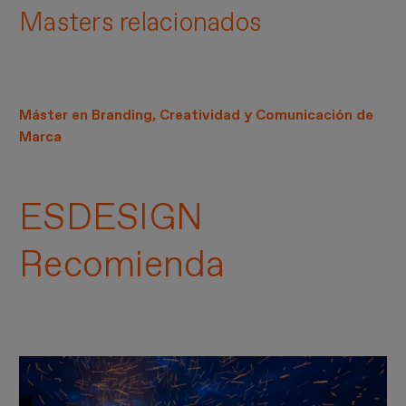
Masters relacionados
Máster en Branding, Creatividad y Comunicación de
Marca
ESDESIGN
Recomienda