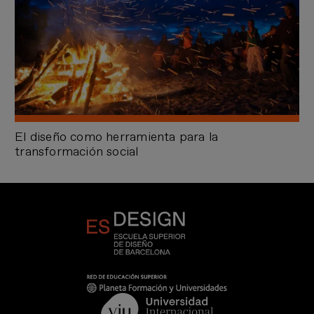
El diseño como herramienta para la
transformación social