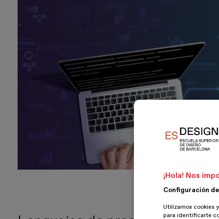
¡Hola! Nos impo
Configuración de
Utilizamos cookies y
para identificarte c