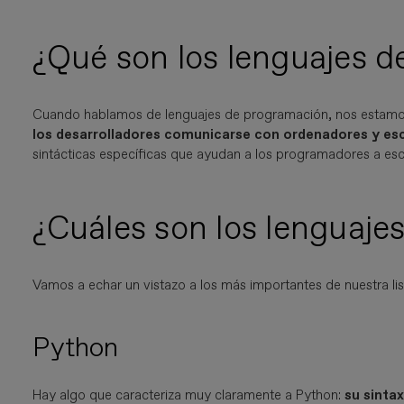
¿Qué son los lenguajes 
Cuando hablamos de lenguajes de programación, nos estamos
los desarrolladores comunicarse con ordenadores y esc
sintácticas específicas que ayudan a los programadores a esc
¿Cuáles son los lenguajes
Vamos a echar un vistazo a los más importantes de nuestra li
Python
Hay algo que caracteriza muy claramente a Python:
su sintax