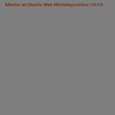
Máster en Diseño Web Multidispositivo: UX/UI