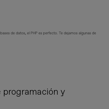
 bases de datos, el PHP es perfecto. Te dejamos algunas de
e programación y