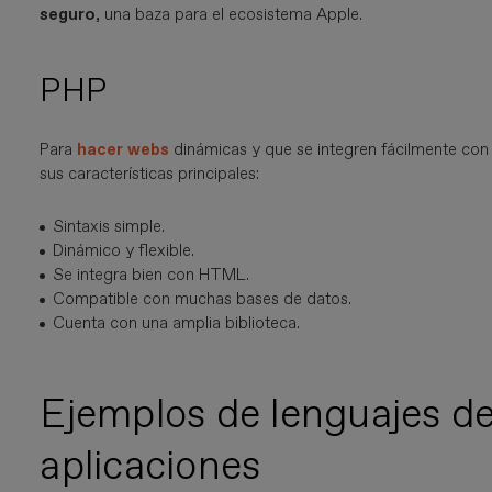
seguro
, una baza para el ecosistema Apple.
PHP
Para
hacer webs
dinámicas y que se integren fácilmente con
sus características principales:
Sintaxis simple.
Dinámico y flexible.
Se integra bien con HTML.
Compatible con muchas bases de datos.
Cuenta con una amplia biblioteca.
Ejemplos de lenguajes d
aplicaciones