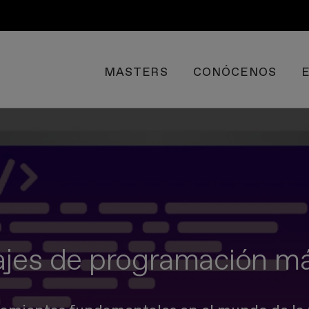
MASTERS
CONÓCENOS
uajes de programación 