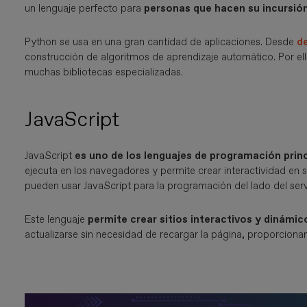
un lenguaje perfecto para
personas que hacen su incursió
Python se usa en una gran cantidad de aplicaciones. Desde
de
construcción de algoritmos de aprendizaje automático. Por ell
muchas bibliotecas especializadas.
JavaScript
JavaScript
es uno de los lenguajes de programación princ
ejecuta en los navegadores y permite crear interactividad en 
pueden usar JavaScript para la programación del lado del serv
Este lenguaje
permite crear sitios interactivos y dinámic
actualizarse sin necesidad de recargar la página, proporcionan